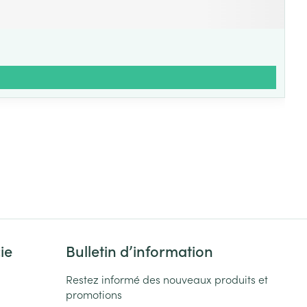
ie
Bulletin d’information
Restez informé des nouveaux produits et
promotions