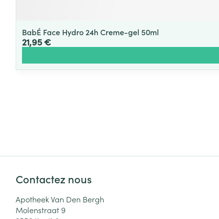
BabÉ Face Hydro 24h Creme-gel 50ml
21,95 €
Contactez nous
Apotheek Van Den Bergh
Molenstraat 9