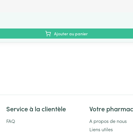
Ajouter au panier
Service à la clientèle
Votre pharmac
FAQ
A propos de nous
Liens utiles