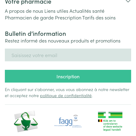
Votre pharmacie
A propos de nous
Liens utiles
Actualités santé
Pharmacien de garde
Prescription
Tarifs des soins
Bulletin d’information
Restez informé des nouveaux produits et promotions
Adresse mail
Inscription
En cliquant sur s'abonner, vous vous abonnez à notre newsletter
et acceptez notre
politique de confidentialité
.