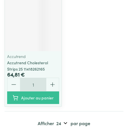
Accutrend
Accutrend Cholesterol
Strips 25 11418262165
64,81 €
Quantité
Ajouter au panier
Afficher
par page