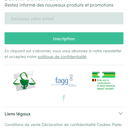
Restez informé des nouveaux produits et promotions
Adresse mail
Inscription
En cliquant sur s'abonner, vous vous abonnez à notre newsletter
et acceptez notre
politique de confidentialité
.
Liens légaux
Conditions de vente
Déclaration de confidentialité
Cookies
Plate-