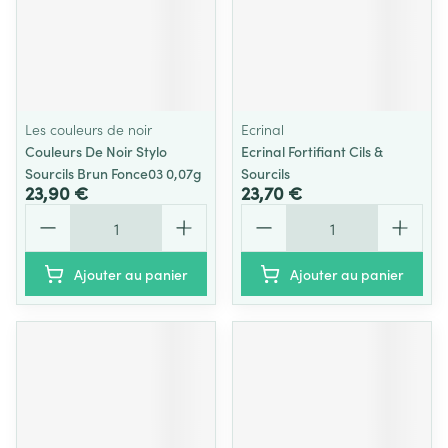
Les couleurs de noir
Ecrinal
Couleurs De Noir Stylo
Ecrinal Fortifiant Cils &
Sourcils Brun Fonce03 0,07g
Sourcils
23,90 €
23,70 €
Quantité
Quantité
Ajouter au panier
Ajouter au panier