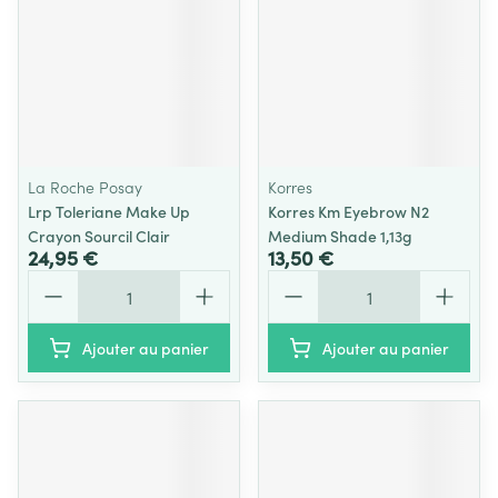
La Roche Posay
Korres
Lrp Toleriane Make Up
Korres Km Eyebrow N2
Crayon Sourcil Clair
Medium Shade 1,13g
24,95 €
13,50 €
Quantité
Quantité
Ajouter au panier
Ajouter au panier