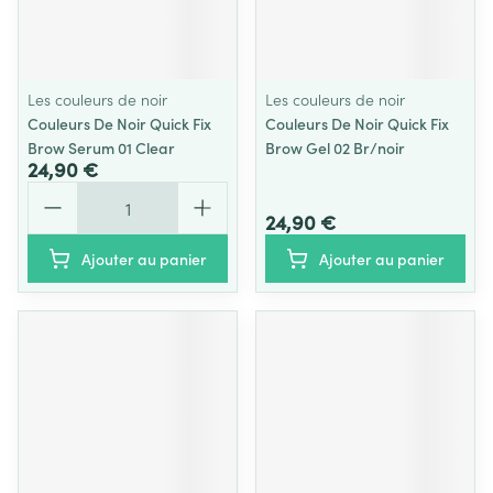
Les couleurs de noir
Les couleurs de noir
Couleurs De Noir Quick Fix
Couleurs De Noir Quick Fix
Brow Serum 01 Clear
Brow Gel 02 Br/noir
24,90 €
Quantité
24,90 €
Ajouter au panier
Ajouter au panier