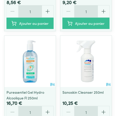
8,56 €
9,20 €
Quantité
Quantité
Ajouter au panier
Ajouter au panier
Puressentiel Gel Hydro
Sanoskin Cleanser 250ml
Alcoolique Fl 250ml
16,70 €
10,25 €
Quantité
Quantité