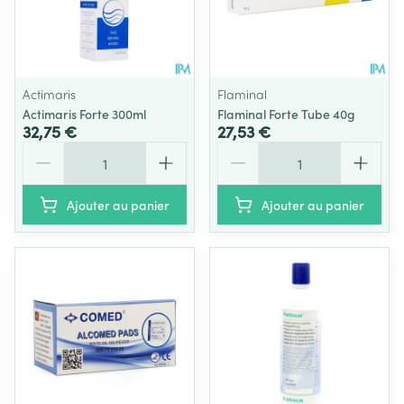
Actimaris
Flaminal
Actimaris Forte 300ml
Flaminal Forte Tube 40g
32,75 €
27,53 €
Quantité
Quantité
Ajouter au panier
Ajouter au panier