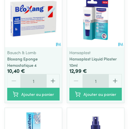
Bausch & Lomb
Hansaplast
Bloxang Eponge
Hansaplast Liquid Plaster
Hemostatique 4
10ml
10,40 €
12,99 €
Quantité
Quantité
Ajouter au panier
Ajouter au panier