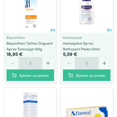
Bepanthen
Hansaplast
Bepanthen Tattoo Onguent
Hansaplast Spray
Apres Tatouage 100g
Nettoyant Plaies 50ml
18,95 €
5,59 €
Quantité
Quantité
Ajouter au panier
Ajouter au panier