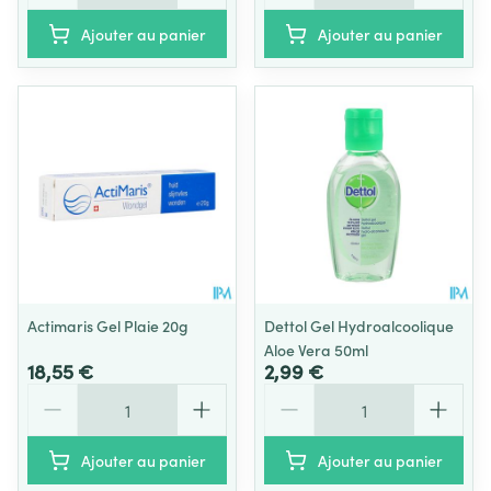
Ajouter au panier
Ajouter au panier
Actimaris Gel Plaie 20g
Dettol Gel Hydroalcoolique
Aloe Vera 50ml
18,55 €
2,99 €
Quantité
Quantité
Ajouter au panier
Ajouter au panier