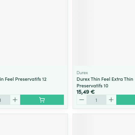
Durex
n Feel Preservatifs 12
Durex Thin Feel Extra Thin
Preservatifs 10
15,49 €
Quantité