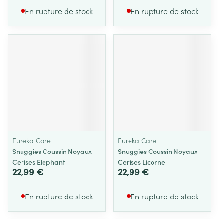
En rupture de stock
En rupture de stock
Eureka Care
Eureka Care
Snuggies Coussin Noyaux
Snuggies Coussin Noyaux
Cerises Elephant
Cerises Licorne
22,99 €
22,99 €
En rupture de stock
En rupture de stock