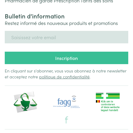
Pharmacien de garde
Prescription
Tarifs des soins
Bulletin d’information
Restez informé des nouveaux produits et promotions
Adresse mail
Inscription
En cliquant sur s'abonner, vous vous abonnez à notre newsletter
et acceptez notre
politique de confidentialité
.