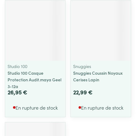
Studio 100
Snuggies
Studio 100 Casque
Snuggies Coussin Noyaux
Protection Audit.maya Geel
Cerises Lapin
3-12a
26,95 €
22,99 €
En rupture de stock
En rupture de stock