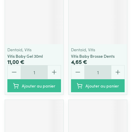
Dentaid, Vitis
Dentaid, Vitis
Vitis Baby Gel 30ml
Vitis Baby Brosse Dents
11,00 €
4,65 €
Quantité
Quantité
Ajouter au panier
Ajouter au panier