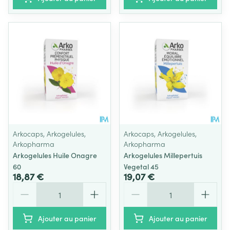
Arkocaps, Arkogelules,
Arkocaps, Arkogelules,
Arkopharma
Arkopharma
Arkogelules Huile Onagre
Arkogelules Millepertuis
60
Vegetal 45
18,87 €
19,07 €
Quantité
Quantité
Ajouter au panier
Ajouter au panier