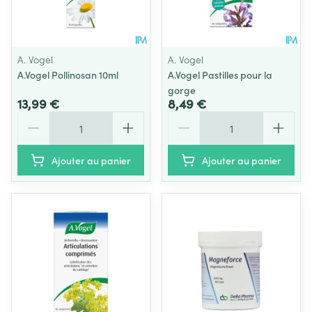
A. Vogel
A. Vogel
A.Vogel Pollinosan 10ml
A.Vogel Pastilles pour la
gorge
13,99 €
8,49 €
Quantité
Quantité
Ajouter au panier
Ajouter au panier