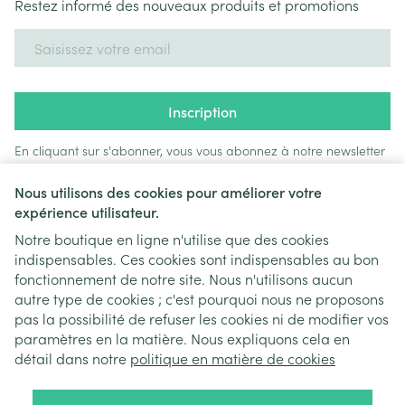
Restez informé des nouveaux produits et promotions
Adresse mail
Inscription
En cliquant sur s'abonner, vous vous abonnez à notre newsletter
et acceptez notre
politique de confidentialité
.
Nous utilisons des cookies pour améliorer votre
expérience utilisateur.
Notre boutique en ligne n'utilise que des cookies
indispensables. Ces cookies sont indispensables au bon
fonctionnement de notre site. Nous n'utilisons aucun
autre type de cookies ; c'est pourquoi nous ne proposons
pas la possibilité de refuser les cookies ni de modifier vos
paramètres en la matière. Nous expliquons cela en
Liens légaux
détail dans notre
politique en matière de cookies