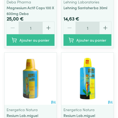
Deba Pharma
Lehning Laboratories
Magnesium Actif Caps 100 X
Lehning Santaherba 30ml
600mg Deba
25,00 €
14,63 €
Quantité
Quantité
Ajouter au panier
Ajouter au panier
Energetica Natura
Energetica Natura
Resium Lab.miguel
Resium Lab.miguel