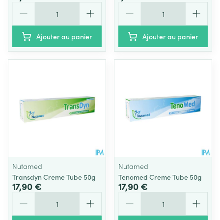
Quantité
Quantité
Ajouter au panier
Ajouter au panier
Nutamed
Nutamed
Transdyn Creme Tube 50g
Tenomed Creme Tube 50g
17,90 €
17,90 €
Quantité
Quantité