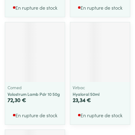
En rupture de stock
En rupture de stock
Comed
Virbac
Volostrum Lamb Pdr 10 50g
Hyaloral 50ml
72,30 €
23,34 €
En rupture de stock
En rupture de stock