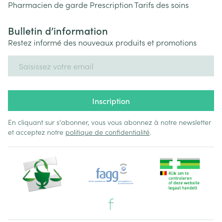
Pharmacien de garde
Prescription
Tarifs des soins
Bulletin d’information
Restez informé des nouveaux produits et promotions
Adresse mail
Inscription
En cliquant sur s'abonner, vous vous abonnez à notre newsletter
et acceptez notre
politique de confidentialité
.