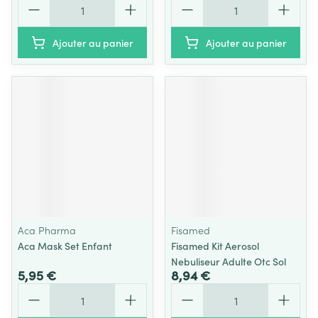
Ajouter au panier
Ajouter au panier
Aca Pharma
Fisamed
Aca Mask Set Enfant
Fisamed Kit Aerosol
Nebuliseur Adulte Otc Sol
5,95 €
8,94 €
Quantité
Quantité