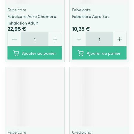
Febelcare
Febelcare
Febelcare Aero Chambre
Febelcare Aero Sac
Inhalation Adult
22,95 €
10,35 €
Quantité
Quantité
Ajouter au panier
Ajouter au panier
Febelcare
Credophar