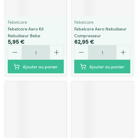
Febelcare
Febelcare
Febelcare Aero Kit
Febelcare Aero Nebuliseur
Nebuliseur Bebe
Compresseur
5,95 €
62,95 €
Quantité
Quantité
Ajouter au panier
Ajouter au panier