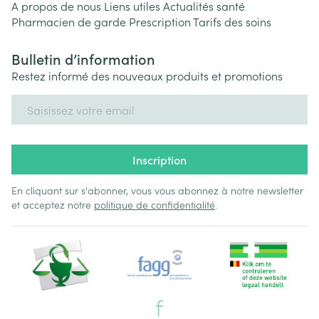
A propos de nous
Liens utiles
Actualités santé
Pharmacien de garde
Prescription
Tarifs des soins
Bulletin d’information
Restez informé des nouveaux produits et promotions
Adresse mail
Inscription
En cliquant sur s'abonner, vous vous abonnez à notre newsletter
et acceptez notre
politique de confidentialité
.