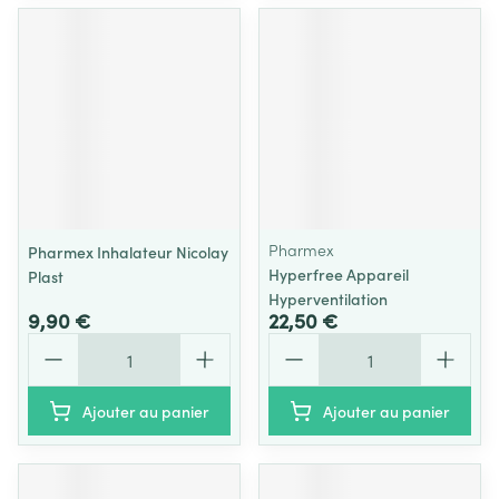
Pharmex
Pharmex Inhalateur Nicolay
Hyperfree Appareil
Plast
Hyperventilation
9,90 €
22,50 €
Quantité
Quantité
Ajouter au panier
Ajouter au panier