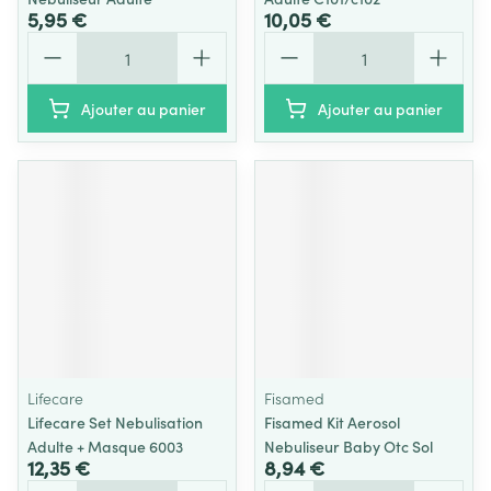
5,95 €
10,05 €
Quantité
Quantité
Ajouter au panier
Ajouter au panier
Lifecare
Fisamed
Lifecare Set Nebulisation
Fisamed Kit Aerosol
Adulte + Masque 6003
Nebuliseur Baby Otc Sol
12,35 €
8,94 €
Quantité
Quantité