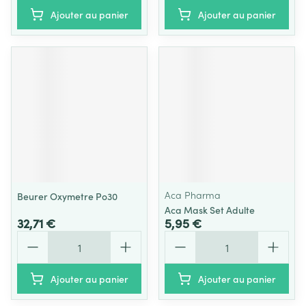
Ajouter au panier
Ajouter au panier
Aca Pharma
Beurer Oxymetre Po30
Aca Mask Set Adulte
32,71 €
5,95 €
Quantité
Quantité
Ajouter au panier
Ajouter au panier