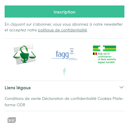
Inscription
En cliquant sur s'abonner, vous vous abonnez à notre newsletter
et acceptez notre
politique de confidentialité
.
Liens légaux
Conditions de vente
Déclaration de confidentialité
Cookies
Plate-
forme ODR