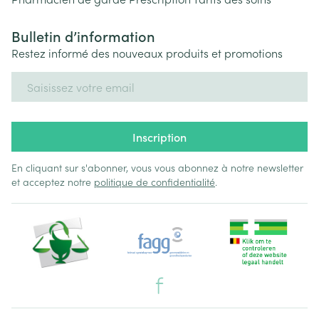
Bulletin d’information
Restez informé des nouveaux produits et promotions
Adresse mail
Inscription
En cliquant sur s'abonner, vous vous abonnez à notre newsletter
et acceptez notre
politique de confidentialité
.