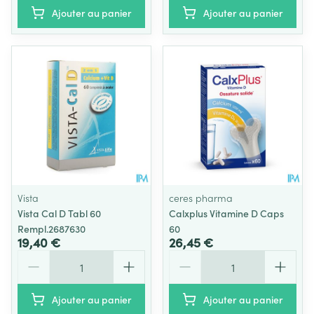
Ajouter au panier
Ajouter au panier
Vista
ceres pharma
Vista Cal D Tabl 60
Calxplus Vitamine D Caps
Rempl.2687630
60
19,40 €
26,45 €
Quantité
Quantité
Ajouter au panier
Ajouter au panier