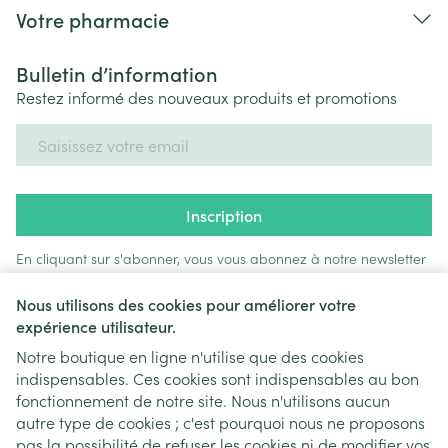
Votre pharmacie
Bulletin d’information
Restez informé des nouveaux produits et promotions
Adresse mail
Inscription
En cliquant sur s'abonner, vous vous abonnez à notre newsletter
et acceptez notre
politique de confidentialité
.
Nous utilisons des cookies pour améliorer votre
expérience utilisateur.
Notre boutique en ligne n'utilise que des cookies
indispensables. Ces cookies sont indispensables au bon
fonctionnement de notre site. Nous n'utilisons aucun
autre type de cookies ; c'est pourquoi nous ne proposons
pas la possibilité de refuser les cookies ni de modifier vos