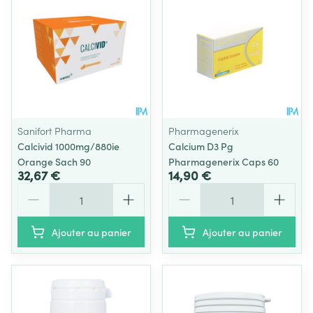
Sanifort Pharma
Pharmagenerix
Calcivid 1000mg/880ie
Calcium D3 Pg
Orange Sach 90
Pharmagenerix Caps 60
32,67 €
14,90 €
Quantité
Quantité
Ajouter au panier
Ajouter au panier