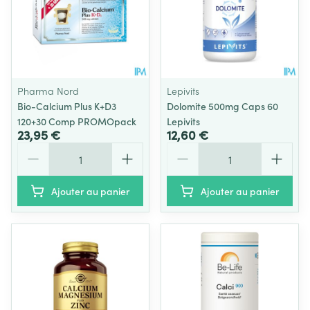
Pharma Nord
Lepivits
Bio-Calcium Plus K+D3
Dolomite 500mg Caps 60
120+30 Comp PROMOpack
Lepivits
23,95 €
12,60 €
Quantité
Quantité
Ajouter au panier
Ajouter au panier