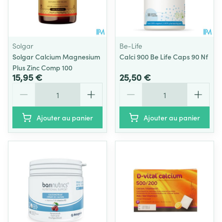
Solgar
Be-Life
Solgar Calcium Magnesium
Calci 900 Be Life Caps 90 Nf
Plus Zinc Comp 100
15,95 €
25,50 €
Quantité
Quantité
Ajouter au panier
Ajouter au panier