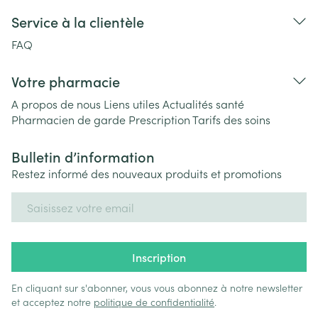
Service à la clientèle
FAQ
Votre pharmacie
A propos de nous
Liens utiles
Actualités santé
Pharmacien de garde
Prescription
Tarifs des soins
Bulletin d’information
Restez informé des nouveaux produits et promotions
Adresse mail
Inscription
En cliquant sur s'abonner, vous vous abonnez à notre newsletter
et acceptez notre
politique de confidentialité
.