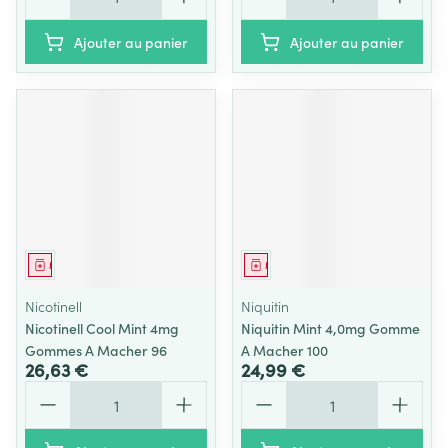
Ajouter au panier
Ajouter au panier
Médicament
Médicament
Nicotinell
Niquitin
Nicotinell Cool Mint 4mg
Niquitin Mint 4,0mg Gomme
Gommes A Macher 96
A Macher 100
26,63 €
24,99 €
Quantité
Quantité