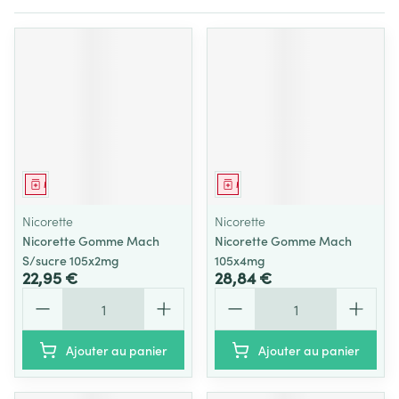
Médicament
Médicament
Nicorette
Nicorette
Nicorette Gomme Mach
Nicorette Gomme Mach
S/sucre 105x2mg
105x4mg
22,95 €
28,84 €
Quantité
Quantité
Ajouter au panier
Ajouter au panier