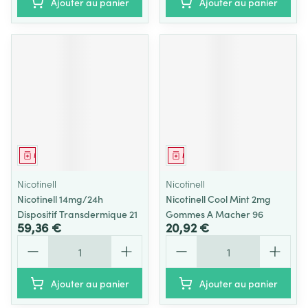
Ajouter au panier
Ajouter au panier
Médicament
Médicament
Nicotinell
Nicotinell
Nicotinell 14mg/24h
Nicotinell Cool Mint 2mg
Dispositif Transdermique 21
Gommes A Macher 96
59,36 €
20,92 €
Quantité
Quantité
Ajouter au panier
Ajouter au panier