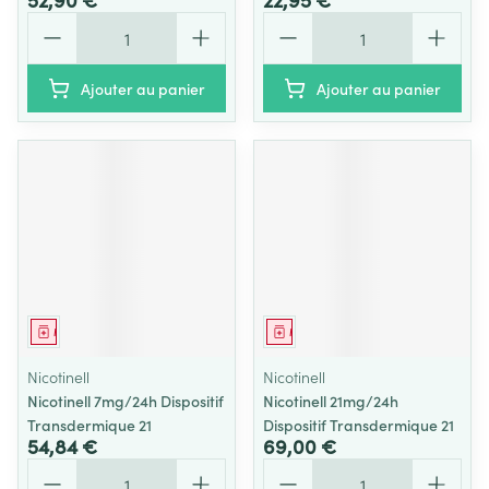
Quantité
Quantité
Ajouter au panier
Ajouter au panier
Médicament
Médicament
Nicotinell
Nicotinell
Nicotinell 7mg/24h Dispositif
Nicotinell 21mg/24h
Transdermique 21
Dispositif Transdermique 21
54,84 €
69,00 €
Quantité
Quantité