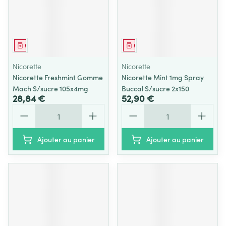
Médicament
Médicament
Nicorette
Nicorette
Nicorette Freshmint Gomme
Nicorette Mint 1mg Spray
Mach S/sucre 105x4mg
Buccal S/sucre 2x150
28,84 €
52,90 €
Quantité
Quantité
Ajouter au panier
Ajouter au panier