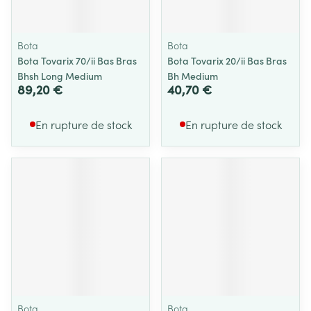
Bota
Bota
Bota Tovarix 70/ii Bas Bras
Bota Tovarix 20/ii Bas Bras
Bhsh Long Medium
Bh Medium
89,20 €
40,70 €
En rupture de stock
En rupture de stock
Bota
Bota