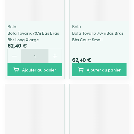
Bota
Bota
Bota Tovarix 70/ii Bas Bras
Bota Tovarix 70/ii Bas Bras
Bhs Long Xlarge
Bhs Court Small
62,40 €
Quantité
62,40 €
Ajouter au panier
Ajouter au panier