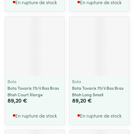
En rupture de stock
En rupture de stock
Bota
Bota
Bota Tovarix 70/ii Bas Bras
Bota Tovarix 70/ii Bas Bras
Bhsh Court Xlarge
Bhsh Long Small
89,20 €
89,20 €
En rupture de stock
En rupture de stock