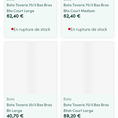
Bota Tovarix 70/ii Bas Bras
Bota Tovarix 70/ii Bas Bras
Bhs Court Large
Bhs Court Medium
62,40 €
62,40 €
En rupture de stock
En rupture de stock
Bota
Bota
Bota Tovarix 20/ii Bas Bras
Bota Tovarix 70/ii Bas Bras
Bh Large
Bhsh Court Large
40,70 €
89,20 €