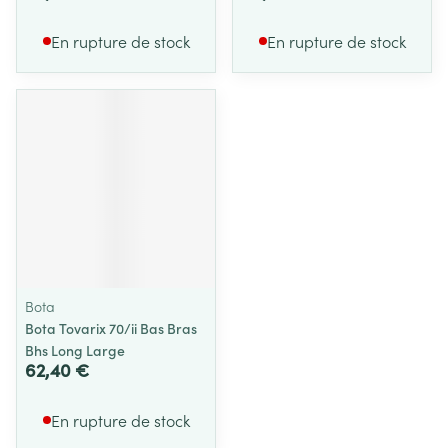
En rupture de stock
En rupture de stock
Bota
Bota Tovarix 70/ii Bas Bras
Bhs Long Large
62,40 €
En rupture de stock