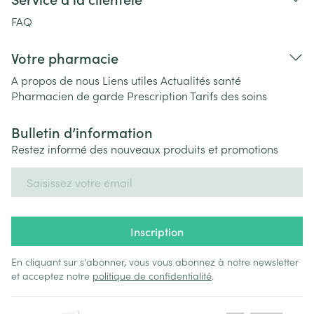
FAQ
Votre pharmacie
A propos de nous
Liens utiles
Actualités santé
Pharmacien de garde
Prescription
Tarifs des soins
Bulletin d’information
Restez informé des nouveaux produits et promotions
Adresse mail
Inscription
En cliquant sur s'abonner, vous vous abonnez à notre newsletter
et acceptez notre
politique de confidentialité
.