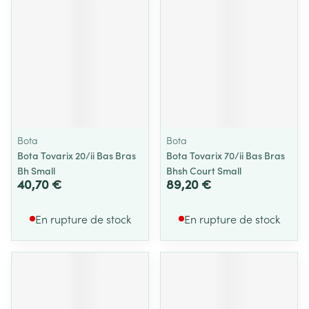
Bota
Bota
Bota Tovarix 20/ii Bas Bras
Bota Tovarix 70/ii Bas Bras
Bh Small
Bhsh Court Small
40,70 €
89,20 €
En rupture de stock
En rupture de stock