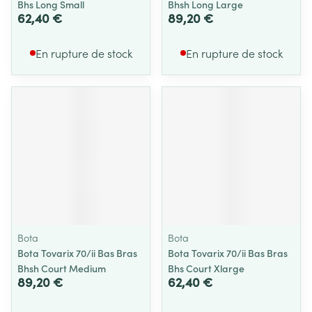
Bhs Long Small
Bhsh Long Large
62,40 €
89,20 €
En rupture de stock
En rupture de stock
Bota
Bota
Bota Tovarix 70/ii Bas Bras
Bota Tovarix 70/ii Bas Bras
Bhsh Court Medium
Bhs Court Xlarge
89,20 €
62,40 €