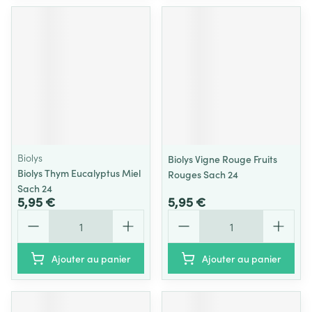
Biolys
Biolys Vigne Rouge Fruits
Biolys Thym Eucalyptus Miel
Rouges Sach 24
Sach 24
5,95 €
5,95 €
Quantité
Quantité
Ajouter au panier
Ajouter au panier