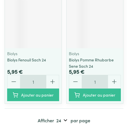
Biolys
Biolys
Biolys Fenouil Sach 24
Biolys Pomme Rhubarbe
Sene Sach 24
5,95 €
5,95 €
Quantité
Quantité
Ajouter au panier
Ajouter au panier
Afficher
par page