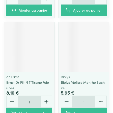
Ajouter au panier
Ajouter au panier
dr Ernst
Biolys
Ernst Dr Filt N 7 Tisane Foie
Biolys Melisse Menthe Sach
&bile
24
8,10 €
5,95 €
Quantité
Quantité