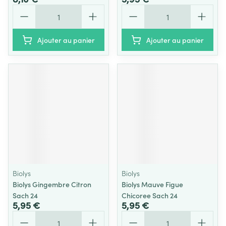
Quantité
Quantité
Ajouter au panier
Ajouter au panier
Biolys
Biolys
Biolys Gingembre Citron
Biolys Mauve Figue
Sach 24
Chicoree Sach 24
5,95 €
5,95 €
Quantité
Quantité