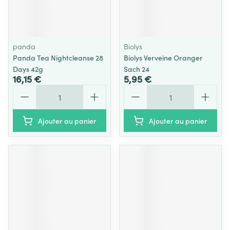
panda
Biolys
Panda Tea Nightcleanse 28
Biolys Verveine Oranger
Days 42g
Sach 24
16,15 €
5,95 €
Quantité
Quantité
Ajouter au panier
Ajouter au panier