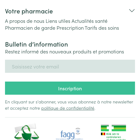
Votre pharmacie
A propos de nous
Liens utiles
Actualités santé
Pharmacien de garde
Prescription
Tarifs des soins
Bulletin d’information
Restez informé des nouveaux produits et promotions
Adresse mail
Inscription
En cliquant sur s'abonner, vous vous abonnez à notre newsletter
et acceptez notre
politique de confidentialité
.