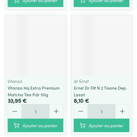
Ajouter au panier
Ajouter au panier
Vitanza
dr Ernst
Vitanza Hq Extra Premium
Ernst Dr Filt N 2 Tisane Dep.
Matcha Tea Pdr 50g
Laxat
33,95 €
8,10 €
Quantité
Quantité
Ajouter au panier
Ajouter au panier