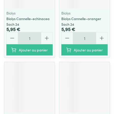
Biolys
Biolys
Biolys Cannelle-echinacea
Biolys Cannelle-oranger
Sach 24
Sach 24
5,95 €
5,95 €
Quantité
Quantité
Ajouter au panier
Ajouter au panier