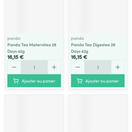
panda
panda
Panda Tea Maternitea 28
Panda Tea Digestea 28
Days 42g
Days 42g
16,15 €
16,15 €
Quantité
Quantité
Ajouter au panier
Ajouter au panier