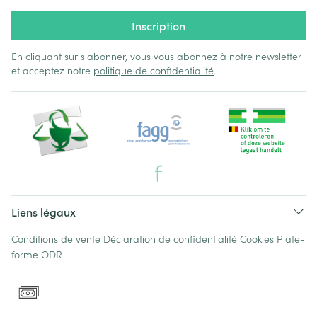
Inscription
En cliquant sur s'abonner, vous vous abonnez à notre newsletter
et acceptez notre
politique de confidentialité
.
Liens légaux
Conditions de vente
Déclaration de confidentialité
Cookies
Plate-
forme ODR