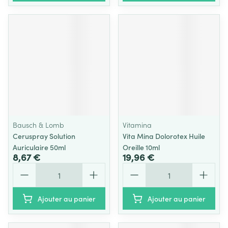
Bausch & Lomb
Vitamina
Ceruspray Solution
Vita Mina Dolorotex Huile
Auriculaire 50ml
Oreille 10ml
8,67 €
19,96 €
Quantité
Quantité
Ajouter au panier
Ajouter au panier