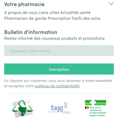
Votre pharmacie
A propos de nous
Liens utiles
Actualités santé
Pharmacien de garde
Prescription
Tarifs des soins
Bulletin d’information
Restez informé des nouveaux produits et promotions
Adresse mail
Inscription
En cliquant sur s'abonner, vous vous abonnez à notre newsletter
et acceptez notre
politique de confidentialité
.