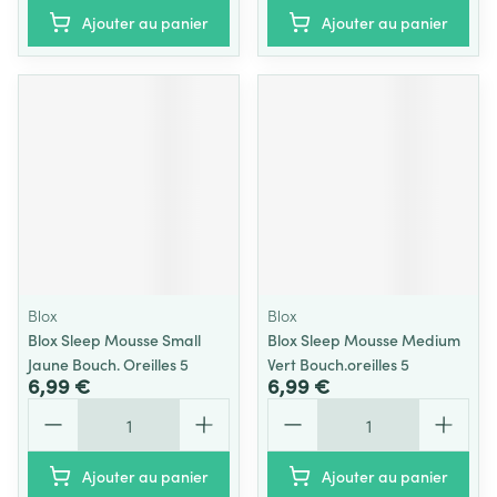
Ajouter au panier
Ajouter au panier
Blox
Blox
Blox Sleep Mousse Small
Blox Sleep Mousse Medium
Jaune Bouch. Oreilles 5
Vert Bouch.oreilles 5
6,99 €
6,99 €
Quantité
Quantité
Ajouter au panier
Ajouter au panier