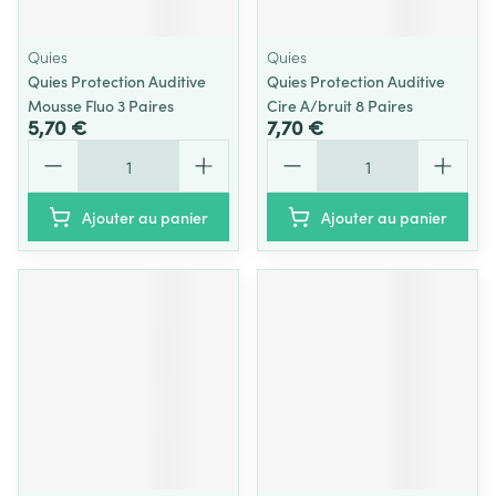
Quies
Quies
Quies Protection Auditive
Quies Protection Auditive
Mousse Fluo 3 Paires
Cire A/bruit 8 Paires
5,70 €
7,70 €
Quantité
Quantité
Ajouter au panier
Ajouter au panier