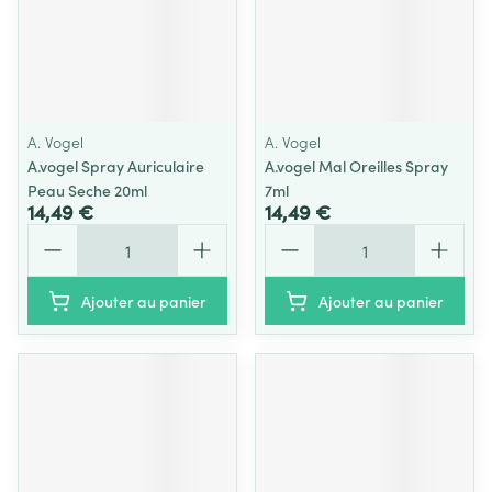
A. Vogel
A. Vogel
A.vogel Spray Auriculaire
A.vogel Mal Oreilles Spray
Peau Seche 20ml
7ml
14,49 €
14,49 €
Quantité
Quantité
Ajouter au panier
Ajouter au panier