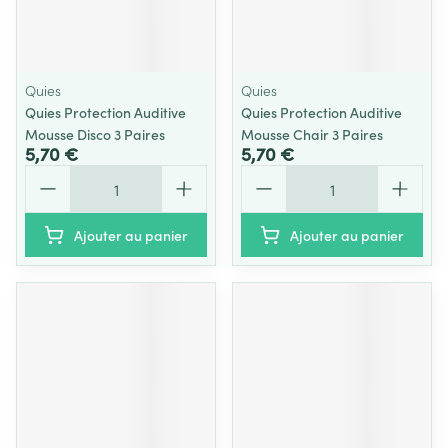
Quies
Quies
Quies Protection Auditive
Quies Protection Auditive
Mousse Disco 3 Paires
Mousse Chair 3 Paires
5,70 €
5,70 €
Quantité
Quantité
Ajouter au panier
Ajouter au panier