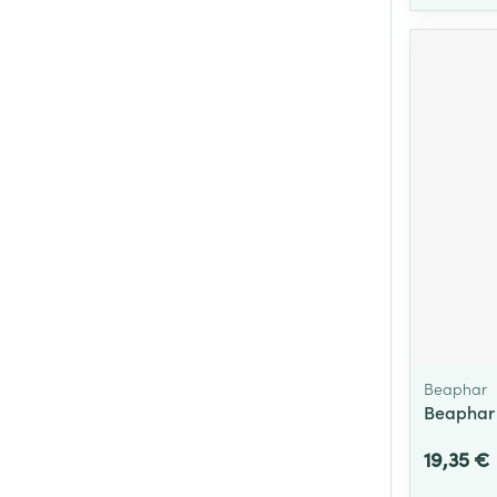
Beaphar
Beaphar 
19,35 €