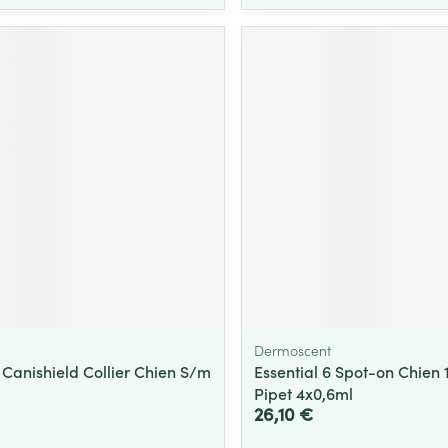
Dermoscent
Canishield Collier Chien S/m
Essential 6 Spot-on Chien 
Pipet 4x0,6ml
26,10 €