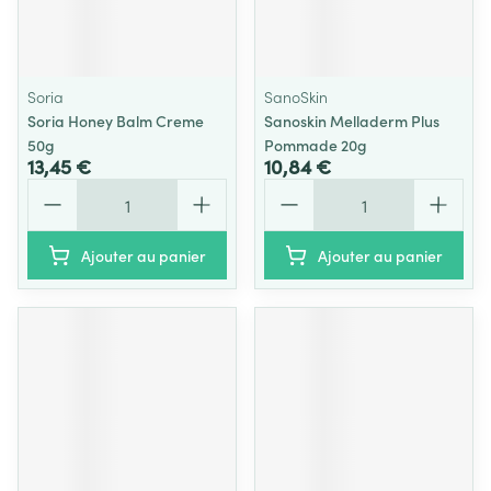
Soria
SanoSkin
Soria Honey Balm Creme
Sanoskin Melladerm Plus
50g
Pommade 20g
13,45 €
10,84 €
Quantité
Quantité
Ajouter au panier
Ajouter au panier