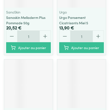
SanoSkin
Urgo
Sanoskin Melladerm Plus
Urgo Pansement
Pommade 50g
Cicatrisants Miel 5
20,52 €
13,90 €
Quantité
Quantité
Ajouter au panier
Ajouter au panier