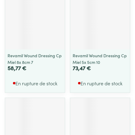
Revamil Wound Dressing Cp
Revamil Wound Dressing Cp
Miel 8x 8cm 7
Miel 5x 5cm 10
58,77 €
73,47 €
En rupture de stock
En rupture de stock