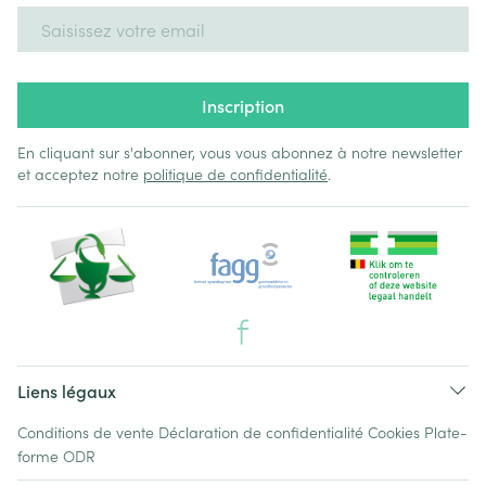
Adresse mail
Inscription
En cliquant sur s'abonner, vous vous abonnez à notre newsletter
et acceptez notre
politique de confidentialité
.
Liens légaux
Conditions de vente
Déclaration de confidentialité
Cookies
Plate-
forme ODR