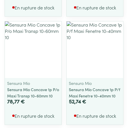
En rupture de stock
En rupture de stock
Sensura Mio
Sensura Mio
Sensura Mio Concave 1p P/o
Sensura Mio Concave 1p P/f
Maxi Transp 10-60mm 10
Maxi Fenetre 10-40mm 10
78,77 €
52,74 €
En rupture de stock
En rupture de stock