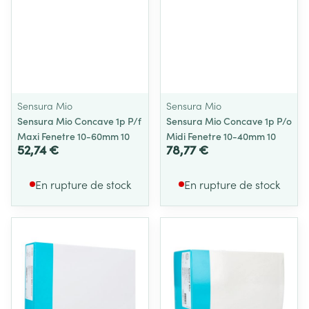
Sensura Mio
Sensura Mio
Sensura Mio Concave 1p P/f
Sensura Mio Concave 1p P/o
Maxi Fenetre 10-60mm 10
Midi Fenetre 10-40mm 10
52,74 €
78,77 €
En rupture de stock
En rupture de stock