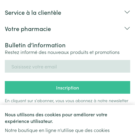
Service à la clientèle
Votre pharmacie
Bulletin d’information
Restez informé des nouveaux produits et promotions
Adresse mail
Inscription
En cliquant sur s'abonner, vous vous abonnez à notre newsletter
et acceptez notre
politique de confidentialité
.
Nous utilisons des cookies pour améliorer votre
expérience utilisateur.
Notre boutique en ligne n'utilise que des cookies