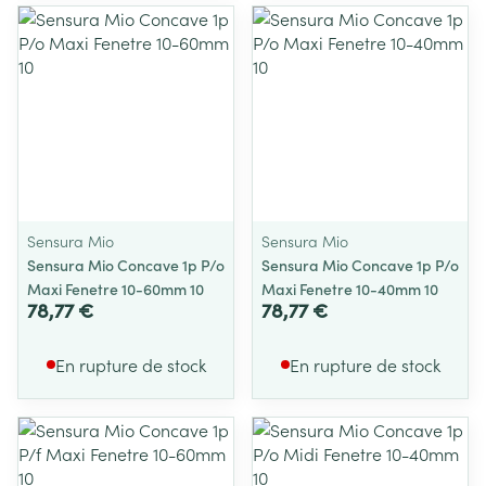
Sensura Mio
Sensura Mio
Sensura Mio Concave 1p P/o
Sensura Mio Concave 1p P/o
Maxi Fenetre 10-60mm 10
Maxi Fenetre 10-40mm 10
78,77 €
78,77 €
En rupture de stock
En rupture de stock