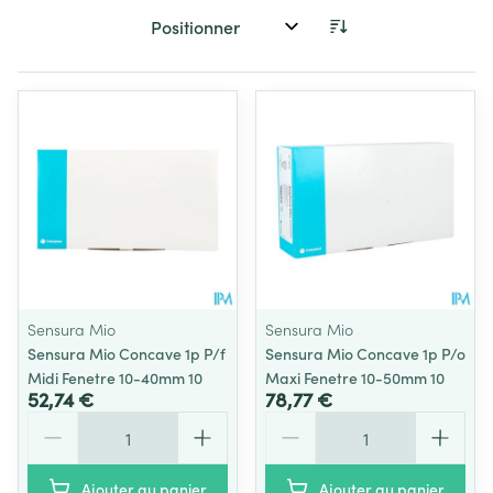
Trier par:
Sensura Mio
Sensura Mio
Sensura Mio Concave 1p P/f
Sensura Mio Concave 1p P/o
Midi Fenetre 10-40mm 10
Maxi Fenetre 10-50mm 10
52,74 €
78,77 €
Quantité
Quantité
Ajouter au panier
Ajouter au panier