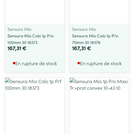
Sensura Mio
Sensura Mio
Sensura Mio Colo 1p P/o
Sensura Mio Colo 1p P/o
100mm 30 18373
70mm 30 18376
167,31 €
167,31 €
En rupture de stock
En rupture de stock