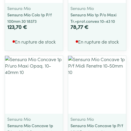
Sensura Mio
Sensura Mio
Sensura Mio Colo 1p P/f
Sensura Mio 1p P/o Maxi
100mm 30 18373
Tr.+prot.convex 10-43 10
123,70 €
78,77 €
En rupture de stock
En rupture de stock
Sensura Mio
Sensura Mio
Sensura Mio Concave 1p
Sensura Mio Concave 1p P/f