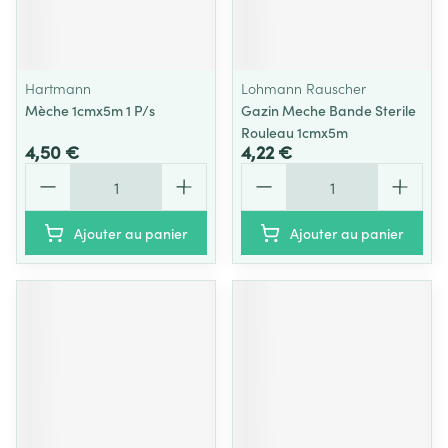
Hartmann
Lohmann Rauscher
Mèche 1cmx5m 1 P/s
Gazin Meche Bande Sterile
Rouleau 1cmx5m
4,50 €
4,22 €
Quantité
Quantité
Ajouter au panier
Ajouter au panier