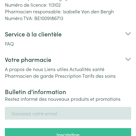
Numéro de licence:
113102
Pharmacien responsable:
Isabelle Van den Bergh
Numéro TVA:
BE1009186713
Service à la clientèle
FAQ
Votre pharmacie
A propos de nous
Liens utiles
Actualités santé
Pharmacien de garde
Prescription
Tarifs des soins
Bulletin d’information
Restez informé des nouveaux produits et promotions
Adresse mail
Inscription