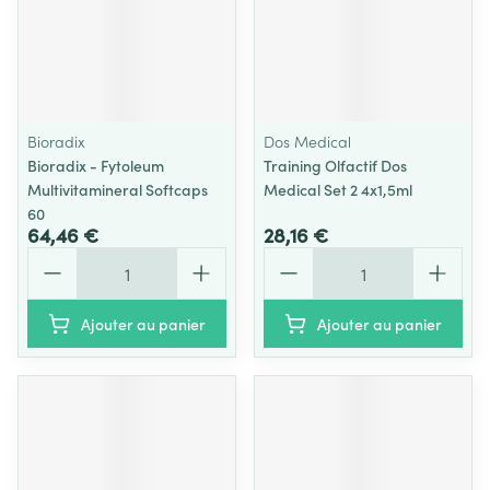
Bioradix
Dos Medical
Bioradix - Fytoleum
Training Olfactif Dos
Multivitamineral Softcaps
Medical Set 2 4x1,5ml
60
64,46 €
28,16 €
Quantité
Quantité
Ajouter au panier
Ajouter au panier