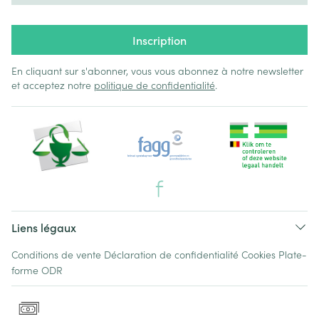
Inscription
En cliquant sur s'abonner, vous vous abonnez à notre newsletter
et acceptez notre
politique de confidentialité
.
Liens légaux
Conditions de vente
Déclaration de confidentialité
Cookies
Plate-
forme ODR