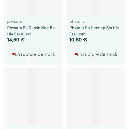
physalis
physalis
Physalis Po Cumin Noir Bio
Physalis Po Hennep Bio Hle
Hle Ess 100ml
Ess 100ml
14,50 €
10,50 €
En rupture de stock
En rupture de stock