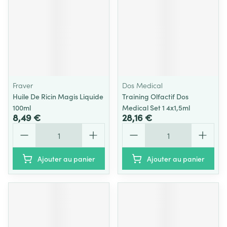
Fraver
Dos Medical
Huile De Ricin Magis Liquide
Training Olfactif Dos
100ml
Medical Set 1 4x1,5ml
8,49 €
28,16 €
Quantité
Quantité
Ajouter au panier
Ajouter au panier