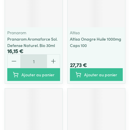
Pranarom
Altisa
Pranarom Aromaforce Sol.
Altisa Onagre Huile 1000mg
Defense Naturel. Bio 30ml
Caps 100
16,15 €
Quantité
27,73 €
Ajouter au panier
Ajouter au panier