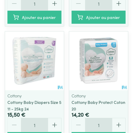
Ajouter au panier
Ajouter au panier
Cottony
Cottony
Cottony Baby Diapers Size 5
Cottony Baby Protect Coton
11 - 25kg 24
20
15,50 €
14,20 €
Quantité
Quantité