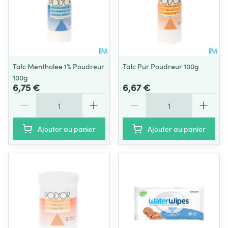
Talc Mentholee 1% Poudreur
Talc Pur Poudreur 100g
100g
6,75 €
6,67 €
Quantité
Quantité
Ajouter au panier
Ajouter au panier