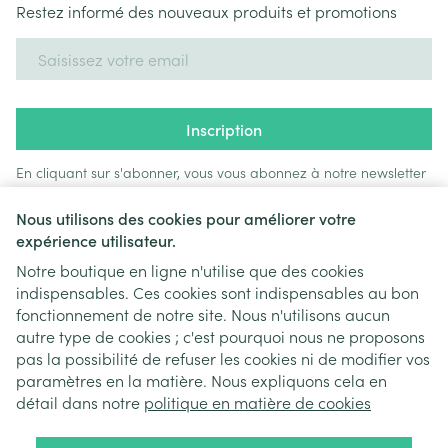
Restez informé des nouveaux produits et promotions
Adresse mail
Inscription
En cliquant sur s'abonner, vous vous abonnez à notre newsletter
et acceptez notre
politique de confidentialité
.
Nous utilisons des cookies pour améliorer votre
expérience utilisateur.
Notre boutique en ligne n'utilise que des cookies
indispensables. Ces cookies sont indispensables au bon
fonctionnement de notre site. Nous n'utilisons aucun
autre type de cookies ; c'est pourquoi nous ne proposons
pas la possibilité de refuser les cookies ni de modifier vos
paramètres en la matière. Nous expliquons cela en
Liens légaux
détail dans notre
politique en matière de cookies