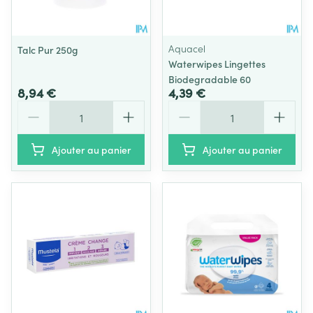
Aquacel
Talc Pur 250g
Waterwipes Lingettes
Biodegradable 60
8,94 €
4,39 €
Quantité
Quantité
Ajouter au panier
Ajouter au panier