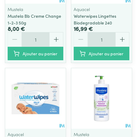
Mustela
Aquacel
Mustela Bb Creme Change
Waterwipes Lingettes
1-2-3 50g
Biodegradable 240
8,00 €
16,99 €
Quantité
Quantité
Ajouter au panier
Ajouter au panier
Aquacel
Mustela