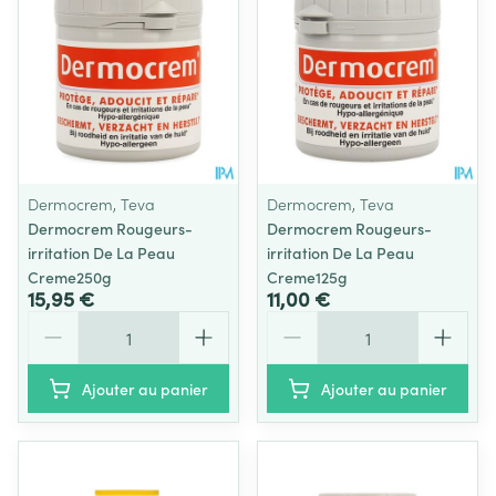
Dermocrem, Teva
Dermocrem, Teva
Dermocrem Rougeurs-
Dermocrem Rougeurs-
irritation De La Peau
irritation De La Peau
Creme250g
Creme125g
15,95 €
11,00 €
Quantité
Quantité
Ajouter au panier
Ajouter au panier