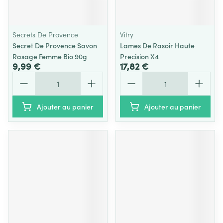
Secrets De Provence
Vitry
Secret De Provence Savon
Lames De Rasoir Haute
Rasage Femme Bio 90g
Precision X4
9,99 €
17,82 €
Quantité
Quantité
Ajouter au panier
Ajouter au panier