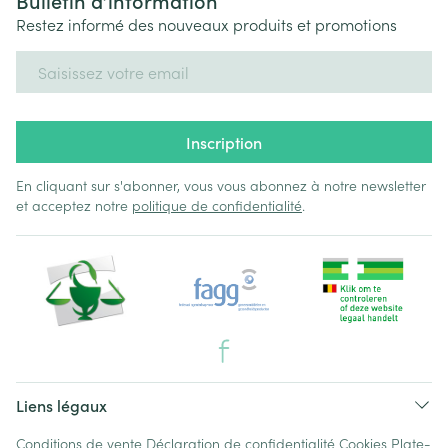
Bulletin d’information
Restez informé des nouveaux produits et promotions
Adresse mail
Inscription
En cliquant sur s'abonner, vous vous abonnez à notre newsletter
et acceptez notre
politique de confidentialité
.
Liens légaux
Conditions de vente
Déclaration de confidentialité
Cookies
Plate-