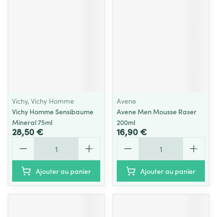
Vichy, Vichy Homme
Avene
Vichy Homme Sensibaume
Avene Men Mousse Raser
Mineral 75ml
200ml
28,50 €
16,90 €
Quantité
Quantité
Ajouter au panier
Ajouter au panier