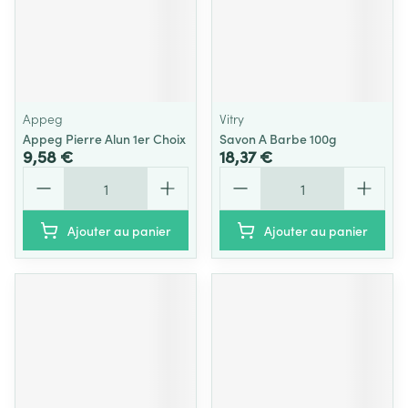
Appeg
Vitry
Appeg Pierre Alun 1er Choix
Savon A Barbe 100g
9,58 €
18,37 €
Quantité
Quantité
Ajouter au panier
Ajouter au panier