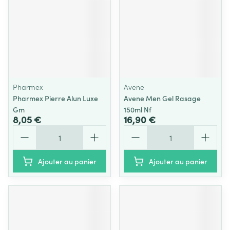
Pharmex
Avene
Pharmex Pierre Alun Luxe
Avene Men Gel Rasage
Gm
150ml Nf
8,05 €
16,90 €
Quantité
Quantité
Ajouter au panier
Ajouter au panier