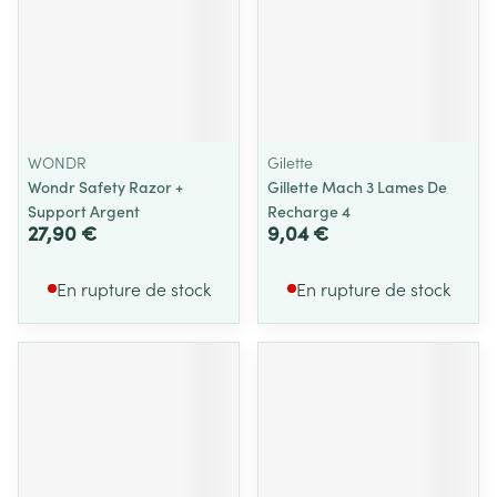
WONDR
Gilette
Wondr Safety Razor +
Gillette Mach 3 Lames De
Support Argent
Recharge 4
27,90 €
9,04 €
En rupture de stock
En rupture de stock