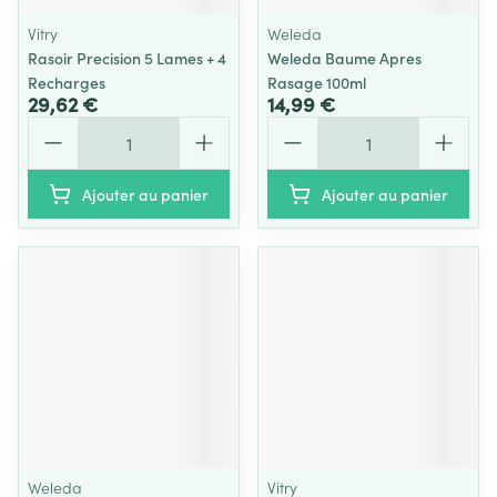
Vitry
Weleda
Rasoir Precision 5 Lames + 4
Weleda Baume Apres
Recharges
Rasage 100ml
29,62 €
14,99 €
Quantité
Quantité
Ajouter au panier
Ajouter au panier
Weleda
Vitry