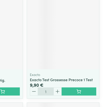
Exacto
Exacto Test Grossesse Precoce 1 Test
ig.
9,90 €
Quantité