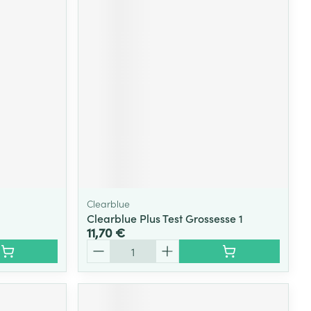
Clearblue
Clearblue Plus Test Grossesse 1
11,70 €
Quantité