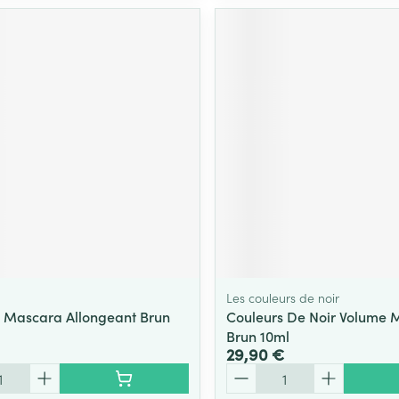
Les couleurs de noir
 Mascara Allongeant Brun
Couleurs De Noir Volume 
Brun 10ml
29,90 €
Quantité