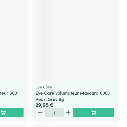
Eye Care
teur 6001
Eye Care Volumateur Mascara 6003
Pearl Grey 9g
29,95 €
Quantité