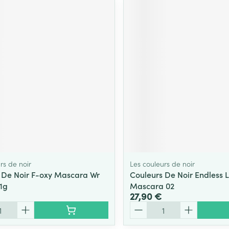
rs de noir
Les couleurs de noir
 De Noir F-oxy Mascara Wr
Couleurs De Noir Endless 
11g
Mascara 02
27,90 €
Quantité