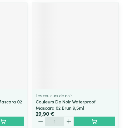
Les couleurs de noir
Mascara 02
Couleurs De Noir Waterproof
Mascara 02 Brun 9,5ml
29,90 €
Quantité