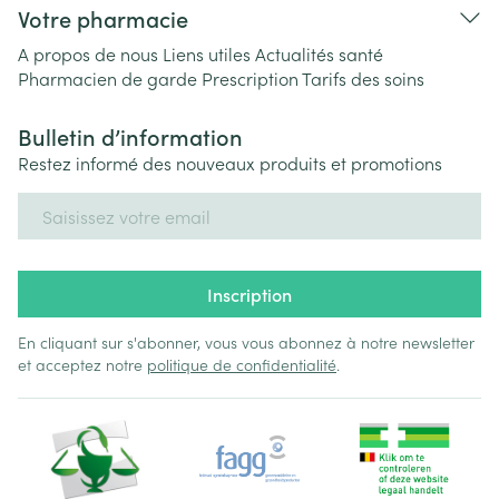
Votre pharmacie
A propos de nous
Liens utiles
Actualités santé
Pharmacien de garde
Prescription
Tarifs des soins
Bulletin d’information
Restez informé des nouveaux produits et promotions
Adresse mail
Inscription
En cliquant sur s'abonner, vous vous abonnez à notre newsletter
et acceptez notre
politique de confidentialité
.