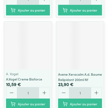
Ajouter au panier
Ajouter au panier
A. Vogel
Avene Xeracalm A.d. Baume
A.Vogel Creme Bioforce
Relipidant 200ml Nf
10,59 €
23,90 €
Quantité
Quantité
Ajouter au panier
Ajouter au panier