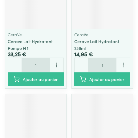
CeraVe
CeraVe
Cerave Lait Hydratant
Cerave Lait Hydratant
Pompe Fl 1l
236ml
33,25 €
14,95 €
Quantité
Quantité
Ajouter au panier
Ajouter au panier