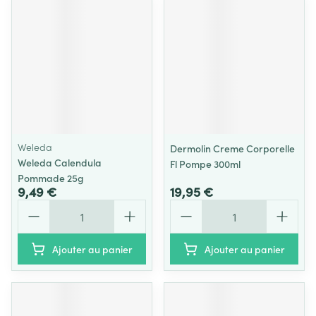
Weleda
Dermolin Creme Corporelle
Weleda Calendula
Fl Pompe 300ml
Pommade 25g
9,49 €
19,95 €
Quantité
Quantité
Ajouter au panier
Ajouter au panier