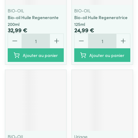
BIO-OIL
BIO-OIL
Bio-oil Huile Regenerante
Bio-oil Huile Regeneratrice
200ml
125ml
32,99 €
24,99 €
Quantité
Quantité
Ajouter au panier
Ajouter au panier
BIO-OIL
Uriage