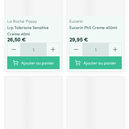
La Roche Posay
Eucerin
Lrp Toleriane Sensitive
Eucerin Ph5 Creme 450ml
Creme 40ml
26,50 €
29,95 €
Quantité
Quantité
Ajouter au panier
Ajouter au panier