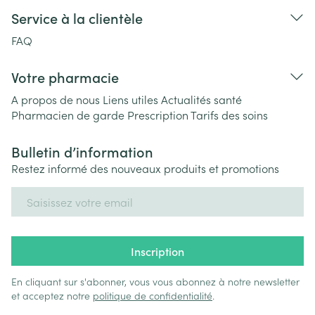
Service à la clientèle
FAQ
Votre pharmacie
A propos de nous
Liens utiles
Actualités santé
Pharmacien de garde
Prescription
Tarifs des soins
Bulletin d’information
Restez informé des nouveaux produits et promotions
Adresse mail
Inscription
En cliquant sur s'abonner, vous vous abonnez à notre newsletter
et acceptez notre
politique de confidentialité
.