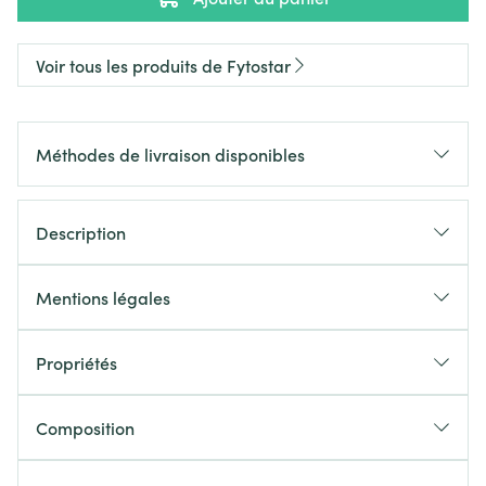
Voir tous les produits de Fytostar
Méthodes de livraison disponibles
Description
Mentions légales
Propriétés
Composition