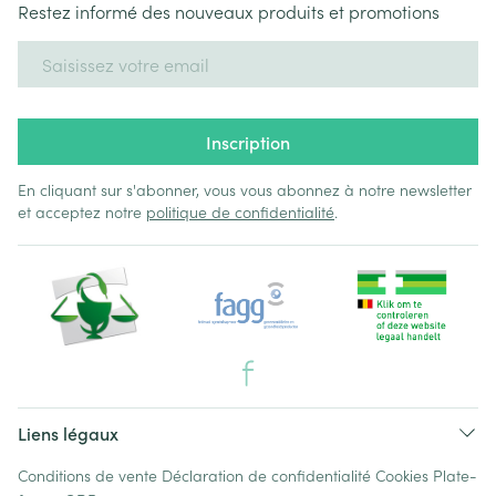
Restez informé des nouveaux produits et promotions
Adresse mail
Inscription
En cliquant sur s'abonner, vous vous abonnez à notre newsletter
et acceptez notre
politique de confidentialité
.
Liens légaux
Conditions de vente
Déclaration de confidentialité
Cookies
Plate-