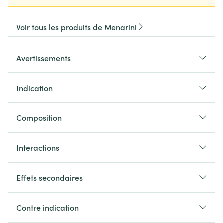
Voir tous les produits de Menarini
Avertissements
Indication
Composition
Interactions
Effets secondaires
Contre indication