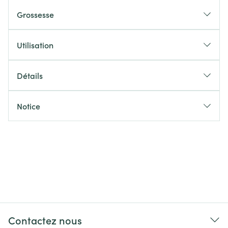
Grossesse
Utilisation
Détails
Notice
Contactez nous