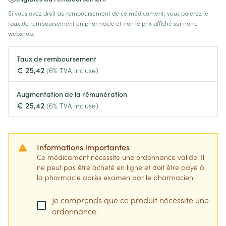
Si vous avez droit au remboursement de ce médicament, vous paierez le
taux de remboursement en pharmacie et non le prix affiché sur notre
webshop.
Taux de remboursement
€ 25,42
(6% TVA incluse)
Augmentation de la rémunération
€ 25,42
(6% TVA incluse)
Informations importantes
Ce médicament nécessite une ordonnance valide. Il
ne peut pas être acheté en ligne et doit être payé à
la pharmacie après examen par le pharmacien.
Je comprends que ce produit nécessite une
ordonnance.