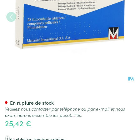
Zopranol Plus 30mg/12,5mg C
En rupture de stock
Veuillez nous contacter par téléphone ou par e-mail et nous
examinerons ensemble les possibilités.
25,42 €
éligibles au remboursement