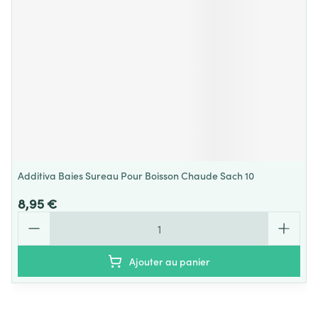
Additiva Baies Sureau Pour Boisson Chaude Sach 10
8,95 €
Quantité
Ajouter au panier