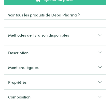
Voir tous les produits de Deba Pharma
Méthodes de livraison disponibles
Description
Mentions légales
Propriétés
Composition