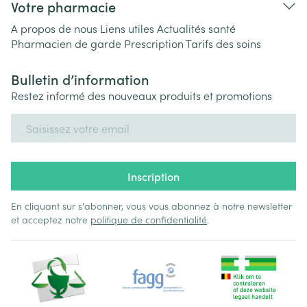
Votre pharmacie
A propos de nous
Liens utiles
Actualités santé
Pharmacien de garde
Prescription
Tarifs des soins
Bulletin d’information
Restez informé des nouveaux produits et promotions
Adresse mail
Inscription
En cliquant sur s'abonner, vous vous abonnez à notre newsletter
et acceptez notre
politique de confidentialité
.