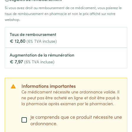
Si vous avez droit au remboursement de ce médicament, vous paierez le
taux de remboursement en pharmacie et non le prix affiché sur notre
webshop.
Taux de remboursement
€ 12,80
(6% TVA incluse)
Augmentation de la rémunération
€ 7,97
(6% TVA incluse)
Informations importantes
Ce médicament nécessite une ordonnance valide. Il
ne peut pas être acheté en ligne et doit être payé à
la pharmacie après examen par le pharmacien.
Je comprends que ce produit nécessite une
ordonnance.