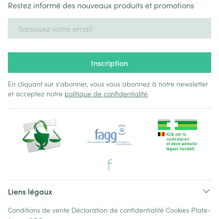
Restez informé des nouveaux produits et promotions
Adresse mail
Inscription
En cliquant sur s'abonner, vous vous abonnez à notre newsletter
et acceptez notre
politique de confidentialité
.
Liens légaux
Conditions de vente
Déclaration de confidentialité
Cookies
Plate-