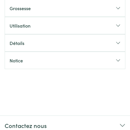
Grossesse
Utilisation
Détails
Notice
Contactez nous