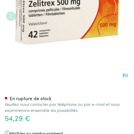
Zelitrex 500 Tabl 42x500mg
En rupture de stock
Veuillez nous contacter par téléphone ou par e-mail et nous
examinerons ensemble les possibilités.
54,29 €
éligibles au remboursement