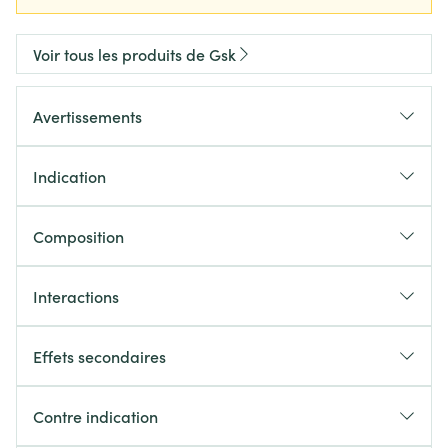
Voir tous les produits de Gsk
Avertissements
Indication
Composition
Interactions
Effets secondaires
Contre indication