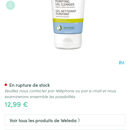
Weleda Gel Nettoyant Purifia
En rupture de stock
Veuillez nous contacter par téléphone ou par e-mail et nous
examinerons ensemble les possibilités.
12,99 €
Voir tous les produits de Weleda