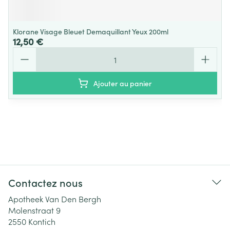
Klorane Visage Bleuet Demaquillant Yeux 200ml
12,50 €
Quantité
Ajouter au panier
Contactez nous
Apotheek Van Den Bergh
Molenstraat 9
2550
Kontich