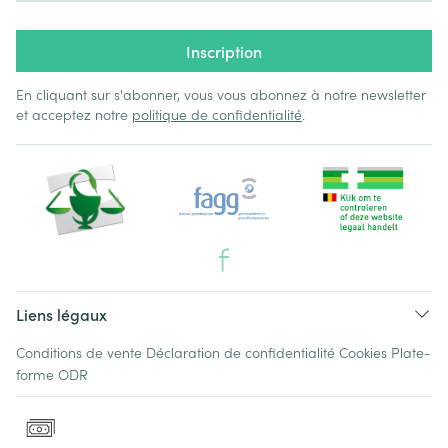
Inscription
En cliquant sur s'abonner, vous vous abonnez à notre newsletter
et acceptez notre
politique de confidentialité
.
Liens légaux
Conditions de vente
Déclaration de confidentialité
Cookies
Plate-
forme ODR