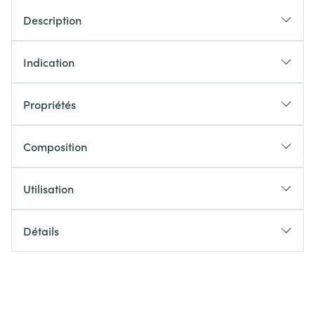
Description
Indication
Propriétés
Composition
Utilisation
Détails