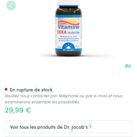
Vitamine Deka Dr Jacobs Fl 2
En rupture de stock
Veuillez nous contacter par téléphone ou par e-mail et nous
examinerons ensemble les possibilités.
29,99 €
Voir tous les produits de Dr. Jacob's