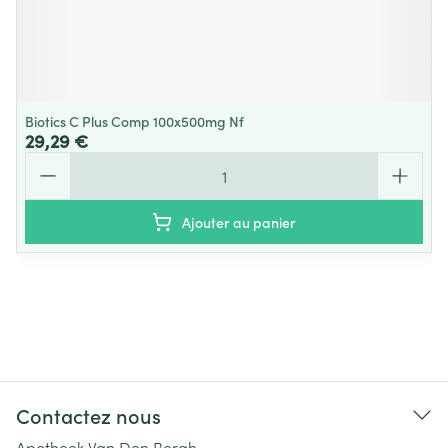
Biotics C Plus Comp 100x500mg Nf
29,29 €
Quantité
Ajouter au panier
Contactez nous
Apotheek Van Den Bergh