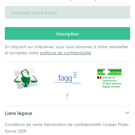
Adresse mail
Inscription
En cliquant sur s'abonner, vous vous abonnez à notre newsletter
et acceptez notre
politique de confidentialité
.
Liens légaux
Conditions de vente
Déclaration de confidentialité
Cookies
Plate-
forme ODR