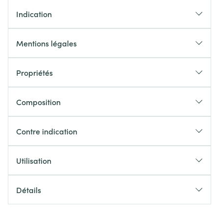
Indication
Mentions légales
Propriétés
Composition
Contre indication
Utilisation
Détails