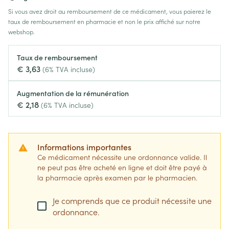
Si vous avez droit au remboursement de ce médicament, vous paierez le
taux de remboursement en pharmacie et non le prix affiché sur notre
webshop.
Taux de remboursement
€ 3,63
(6% TVA incluse)
Augmentation de la rémunération
€ 2,18
(6% TVA incluse)
Informations importantes
Ce médicament nécessite une ordonnance valide. Il
ne peut pas être acheté en ligne et doit être payé à
la pharmacie après examen par le pharmacien.
Je comprends que ce produit nécessite une
ordonnance.