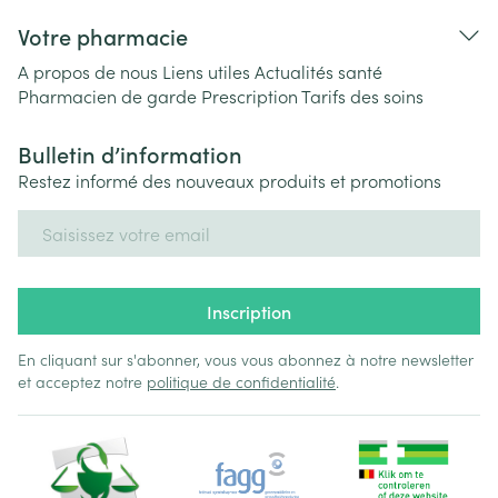
Votre pharmacie
A propos de nous
Liens utiles
Actualités santé
Pharmacien de garde
Prescription
Tarifs des soins
Bulletin d’information
Restez informé des nouveaux produits et promotions
Adresse mail
Inscription
En cliquant sur s'abonner, vous vous abonnez à notre newsletter
et acceptez notre
politique de confidentialité
.