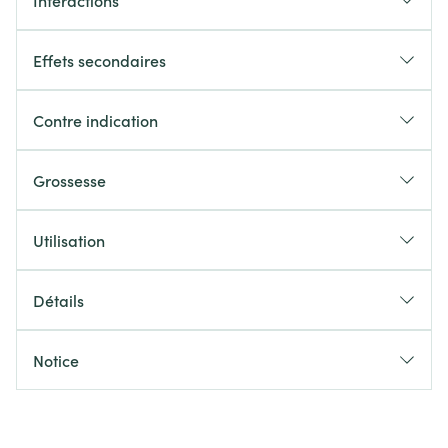
Interactions
Effets secondaires
Contre indication
Grossesse
Utilisation
Détails
Notice