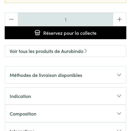
Quantité
Réservez
pour la collecte
Voir tous les produits de Aurobindo
Méthodes de livraison disponibles
Indication
Composition