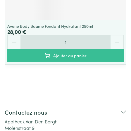
Avene Body Baume Fondant Hydratant 250ml
28,00 €
Quantité
Ajouter au panier
Contactez nous
Apotheek Van Den Bergh
Molenstraat 9