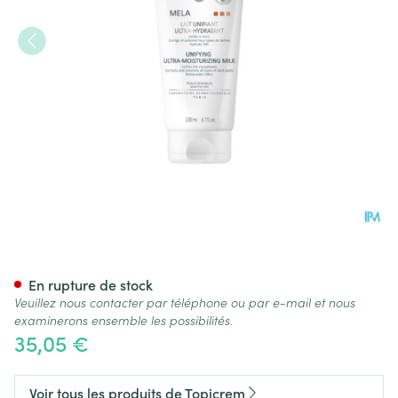
Topicrem Mela Lait Unifiant 
En rupture de stock
Veuillez nous contacter par téléphone ou par e-mail et nous
examinerons ensemble les possibilités.
35,05 €
Voir tous les produits de Topicrem