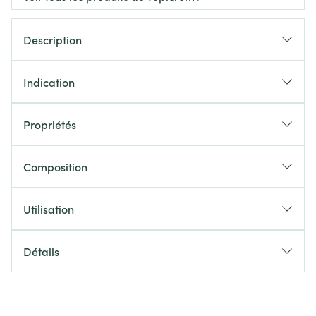
Description
Indication
Propriétés
Composition
Utilisation
Détails