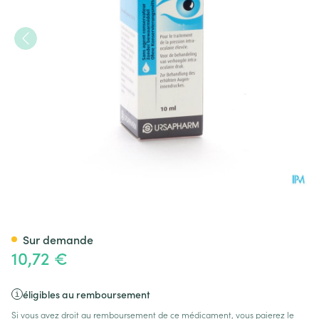
Timo Comod Pos Collyre 0,50
Sur demande
10,72 €
éligibles au remboursement
Si vous avez droit au remboursement de ce médicament, vous paierez le