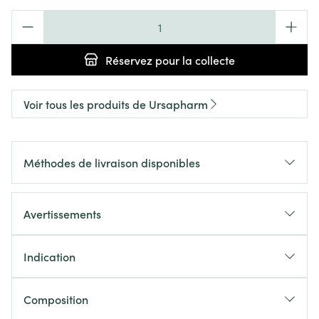
Quantité
Réservez
pour la collecte
Voir tous les produits de Ursapharm
Méthodes de livraison disponibles
Avertissements
Indication
Composition