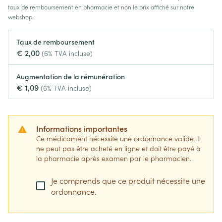
taux de remboursement en pharmacie et non le prix affiché sur notre
webshop.
Taux de remboursement
€ 2,00
(6% TVA incluse)
Augmentation de la rémunération
€ 1,09
(6% TVA incluse)
Informations importantes
Ce médicament nécessite une ordonnance valide. Il
ne peut pas être acheté en ligne et doit être payé à
la pharmacie après examen par le pharmacien.
Je comprends que ce produit nécessite une
ordonnance.