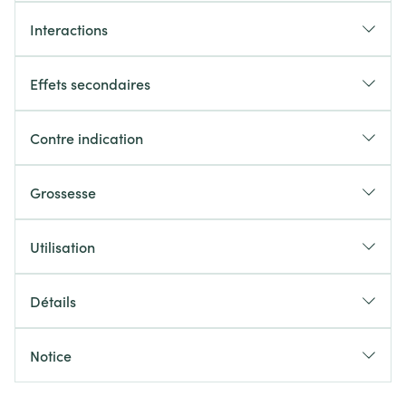
Interactions
Effets secondaires
Contre indication
Grossesse
Utilisation
Détails
Notice