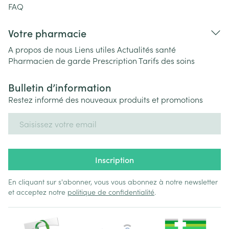
FAQ
Votre pharmacie
A propos de nous
Liens utiles
Actualités santé
Pharmacien de garde
Prescription
Tarifs des soins
Bulletin d’information
Restez informé des nouveaux produits et promotions
Adresse mail
Inscription
En cliquant sur s'abonner, vous vous abonnez à notre newsletter
et acceptez notre
politique de confidentialité
.