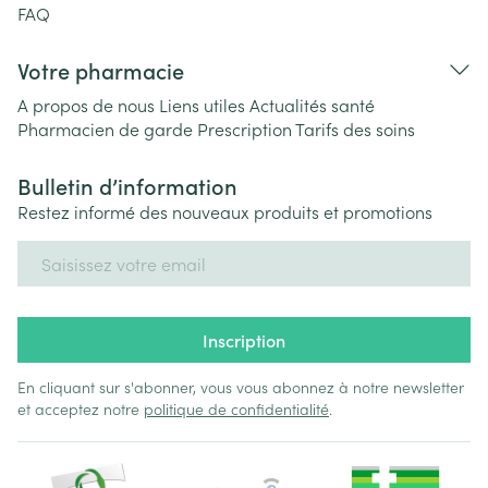
FAQ
Votre pharmacie
A propos de nous
Liens utiles
Actualités santé
Pharmacien de garde
Prescription
Tarifs des soins
Bulletin d’information
Restez informé des nouveaux produits et promotions
Adresse mail
Inscription
En cliquant sur s'abonner, vous vous abonnez à notre newsletter
et acceptez notre
politique de confidentialité
.