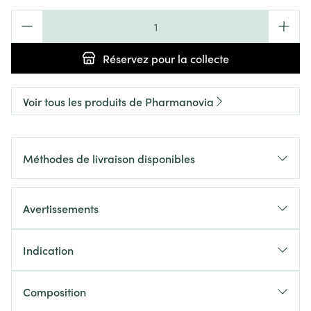
Quantité
Réservez
pour la collecte
Voir tous les produits de Pharmanovia
Méthodes de livraison disponibles
Avertissements
Indication
Composition