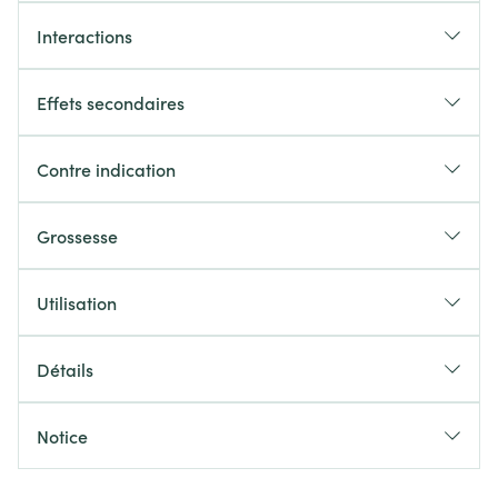
Interactions
Effets secondaires
Contre indication
Grossesse
Utilisation
Détails
Notice