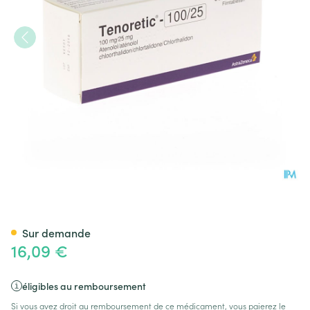
Tenoretic 100mg/25mg Comp
Sur demande
16,09 €
éligibles au remboursement
Si vous avez droit au remboursement de ce médicament, vous paierez le