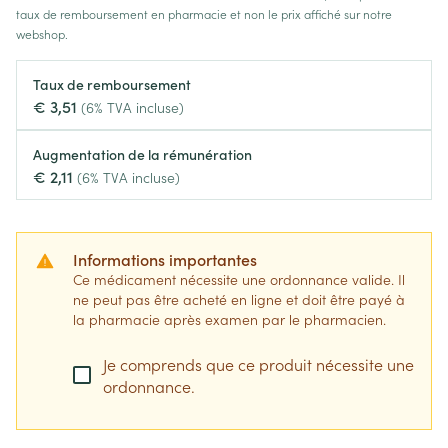
taux de remboursement en pharmacie et non le prix affiché sur notre
webshop.
Taux de remboursement
€ 3,51
(6% TVA incluse)
Augmentation de la rémunération
€ 2,11
(6% TVA incluse)
Informations importantes
Ce médicament nécessite une ordonnance valide. Il
ne peut pas être acheté en ligne et doit être payé à
la pharmacie après examen par le pharmacien.
Je comprends que ce produit nécessite une
ordonnance.