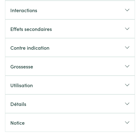
Interactions
Effets secondaires
Contre indication
Grossesse
Utilisation
Détails
Notice