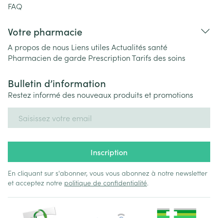
FAQ
Votre pharmacie
A propos de nous
Liens utiles
Actualités santé
Pharmacien de garde
Prescription
Tarifs des soins
Bulletin d’information
Restez informé des nouveaux produits et promotions
Adresse mail
Inscription
En cliquant sur s'abonner, vous vous abonnez à notre newsletter
et acceptez notre
politique de confidentialité
.