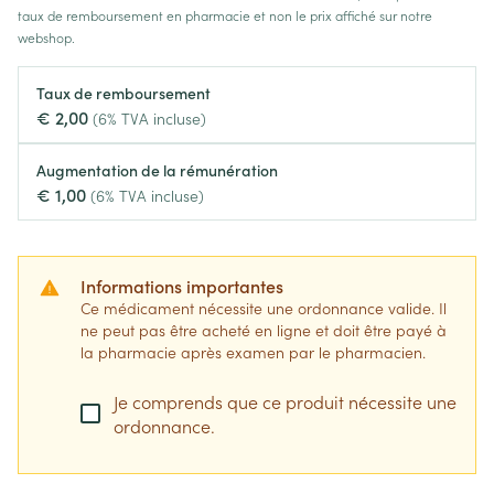
taux de remboursement en pharmacie et non le prix affiché sur notre
webshop.
Taux de remboursement
€ 2,00
(6% TVA incluse)
Augmentation de la rémunération
€ 1,00
(6% TVA incluse)
Informations importantes
Ce médicament nécessite une ordonnance valide. Il
ne peut pas être acheté en ligne et doit être payé à
la pharmacie après examen par le pharmacien.
Je comprends que ce produit nécessite une
ordonnance.