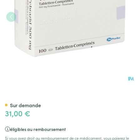
Tebrazid Comp 100 X 500mg
Sur demande
31,00 €
éligibles au remboursement
Si vous avez droit au remboursement de ce médicament, vous paierez le