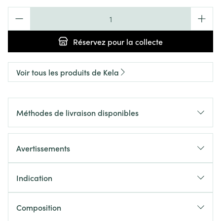
Quantité
Réservez
pour la collecte
Voir tous les produits de Kela
Méthodes de livraison disponibles
Avertissements
Indication
Composition