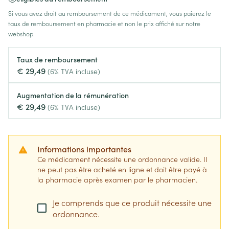
Si vous avez droit au remboursement de ce médicament, vous paierez le
taux de remboursement en pharmacie et non le prix affiché sur notre
webshop.
Taux de remboursement
€ 29,49
(6% TVA incluse)
Augmentation de la rémunération
€ 29,49
(6% TVA incluse)
Informations importantes
Ce médicament nécessite une ordonnance valide. Il
ne peut pas être acheté en ligne et doit être payé à
la pharmacie après examen par le pharmacien.
Je comprends que ce produit nécessite une
ordonnance.