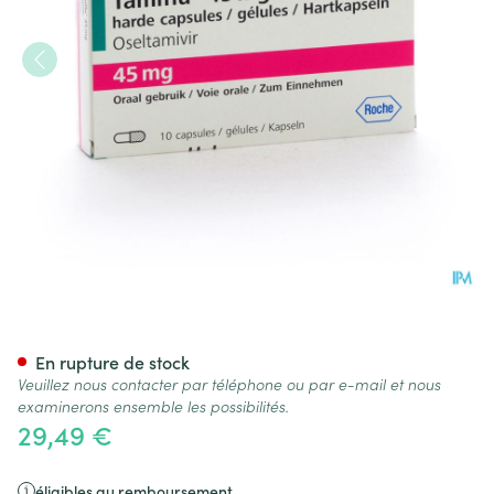
Tamiflu Caps 10 X 45mg
En rupture de stock
Veuillez nous contacter par téléphone ou par e-mail et nous
examinerons ensemble les possibilités.
29,49 €
éligibles au remboursement