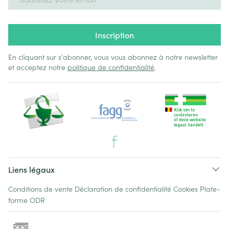
Inscription
En cliquant sur s'abonner, vous vous abonnez à notre newsletter
et acceptez notre
politique de confidentialité
.
Liens légaux
Conditions de vente
Déclaration de confidentialité
Cookies
Plate-
forme ODR