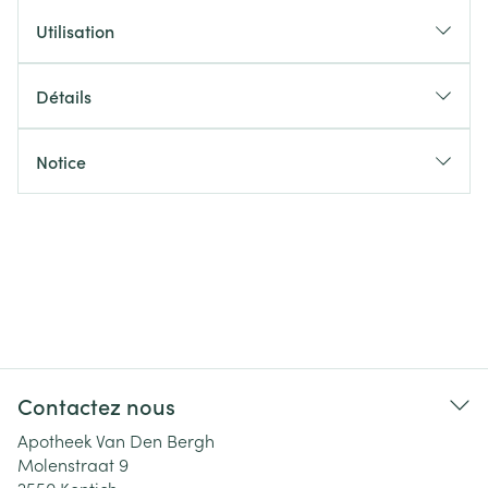
Utilisation
Détails
Notice
Contactez nous
Apotheek Van Den Bergh
Molenstraat 9