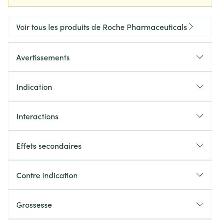
Voir tous les produits de Roche Pharmaceuticals
Avertissements
Indication
Interactions
Effets secondaires
Contre indication
Grossesse