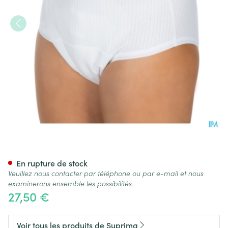
Suprima 1275 Slip Tricot Co/
En rupture de stock
Veuillez nous contacter par téléphone ou par e-mail et nous
examinerons ensemble les possibilités.
27,50 €
Voir tous les produits de Suprima