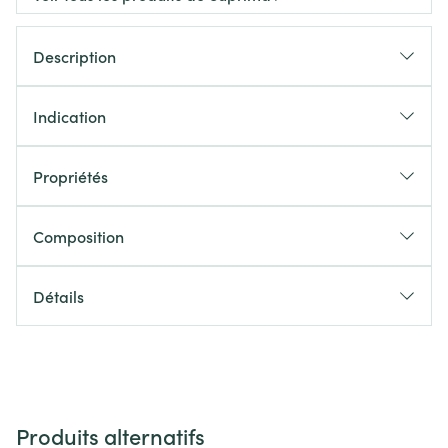
Description
Indication
Propriétés
Composition
Détails
Produits alternatifs