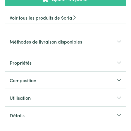
Voir tous les produits de Soria
Méthodes de livraison disponibles
Propriétés
Composition
Utilisation
Détails