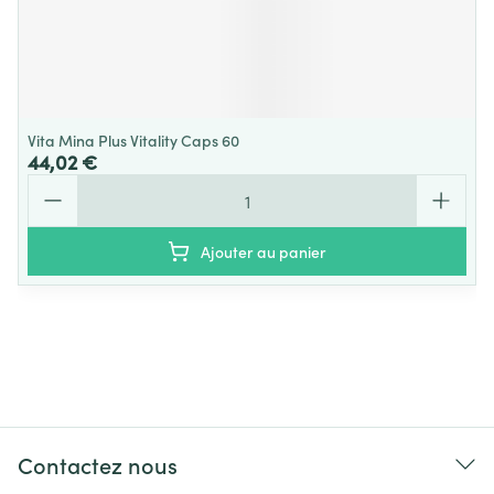
Vita Mina Plus Vitality Caps 60
44,02 €
Quantité
Ajouter au panier
Contactez nous