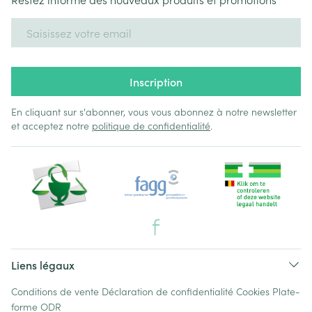
Adresse mail
Inscription
En cliquant sur s'abonner, vous vous abonnez à notre newsletter
et acceptez notre
politique de confidentialité
.
Liens légaux
Conditions de vente
Déclaration de confidentialité
Cookies
Plate-
forme ODR