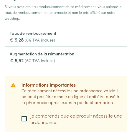
Si vous avez droit au remboursement de ce médicament, vous paierez le
taux de remboursement en pharmacie et non le prix affiché sur notre
webshop.
Taux de remboursement
€ 9,28
(6% TVA incluse)
Augmentation de la rémunération
€ 5,52
(6% TVA incluse)
Informations importantes
Ce médicament nécessite une ordonnance valide. Il
ne peut pas être acheté en ligne et doit être payé à
la pharmacie après examen par le pharmacien.
Je comprends que ce produit nécessite une
ordonnance.