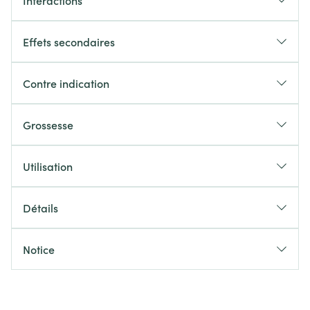
Interactions
Effets secondaires
Contre indication
Grossesse
Utilisation
Détails
Notice