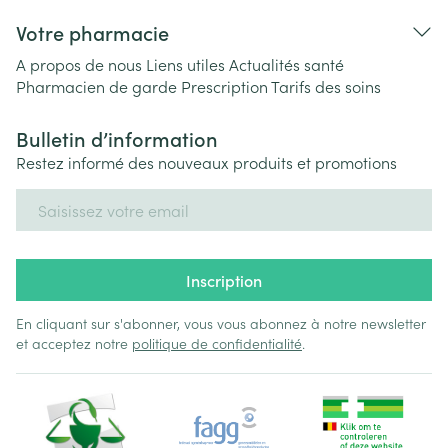
Votre pharmacie
A propos de nous
Liens utiles
Actualités santé
Pharmacien de garde
Prescription
Tarifs des soins
Bulletin d’information
Restez informé des nouveaux produits et promotions
Adresse mail
Inscription
En cliquant sur s'abonner, vous vous abonnez à notre newsletter
et acceptez notre
politique de confidentialité
.