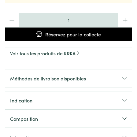
Quantité
Réservez
pour la collecte
Voir tous les produits de KRKA
Méthodes de livraison disponibles
Indication
Composition