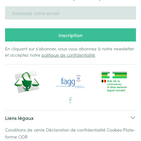
Adresse mail
Inscription
En cliquant sur s'abonner, vous vous abonnez à notre newsletter
et acceptez notre
politique de confidentialité
.
Liens légaux
Conditions de vente
Déclaration de confidentialité
Cookies
Plate-
forme ODR