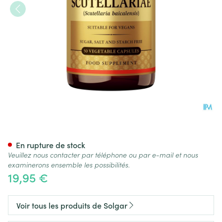
Solgar Scutellariae V-caps 50
En rupture de stock
Veuillez nous contacter par téléphone ou par e-mail et nous
examinerons ensemble les possibilités.
19,95 €
Voir tous les produits de Solgar