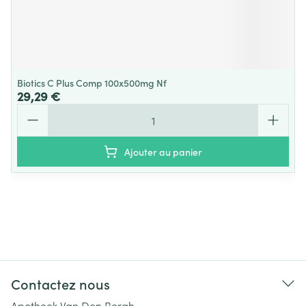
Biotics C Plus Comp 100x500mg Nf
29,29 €
Quantité
Ajouter au panier
Contactez nous
Apotheek Van Den Bergh