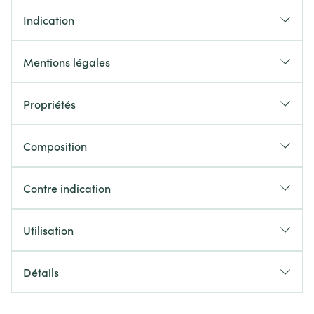
Indication
Mentions légales
Propriétés
Composition
Contre indication
Utilisation
Détails