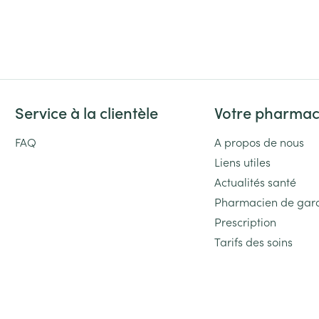
Service à la clientèle
Votre pharmac
FAQ
A propos de nous
Liens utiles
Actualités santé
Pharmacien de gar
Prescription
Tarifs des soins