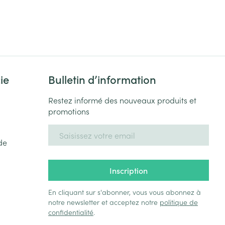
ie
Bulletin d’information
Restez informé des nouveaux produits et
promotions
Adresse mail
de
Inscription
En cliquant sur s'abonner, vous vous abonnez à
notre newsletter et acceptez notre
politique de
confidentialité
.