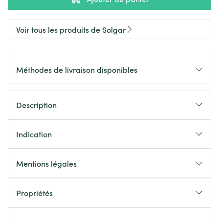
Voir tous les produits de Solgar
Méthodes de livraison disponibles
Description
Indication
Mentions légales
Propriétés