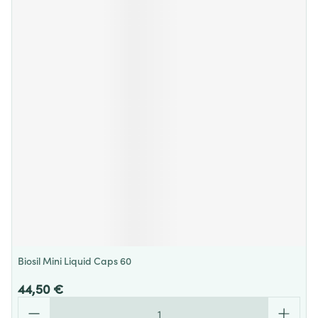
Biosil Mini Liquid Caps 60
44,50 €
Quantité