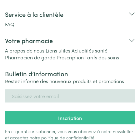
Service à la clientèle
FAQ
Votre pharmacie
A propos de nous
Liens utiles
Actualités santé
Pharmacien de garde
Prescription
Tarifs des soins
Bulletin d’information
Restez informé des nouveaux produits et promotions
Adresse mail
Inscription
En cliquant sur s'abonner, vous vous abonnez à notre newsletter
et acceptez notre
politique de confidentialité
.