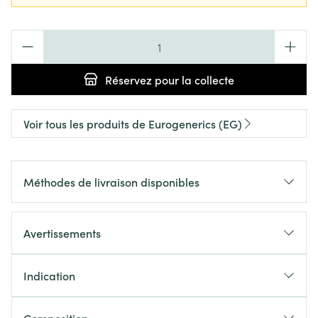
Quantité
Réservez
pour la collecte
Voir tous les produits de Eurogenerics (EG)
Méthodes de livraison disponibles
Avertissements
Indication