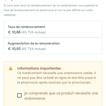
Si vous avez droit au remboursement de ce médicament, vous paierez le
taux de remboursement en pharmacie et non le prix affiché sur notre
webshop.
Taux de remboursement
€ 10,66
(6% TVA incluse)
Augmentation de la rémunération
€ 10,50
(6% TVA incluse)
Informations importantes
Ce médicament nécessite une ordonnance valide. Il
ne peut pas être acheté en ligne et doit être payé à
la pharmacie après examen par le pharmacien.
Je comprends que ce produit nécessite une
ordonnance.