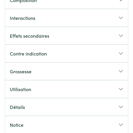
Composition
Interactions
Effets secondaires
Contre indication
Grossesse
Utilisation
Détails
Notice