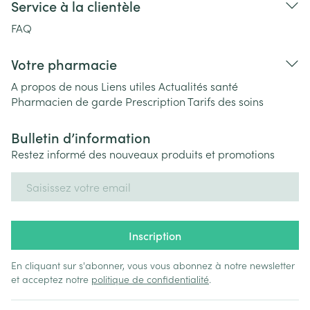
Service à la clientèle
FAQ
Votre pharmacie
A propos de nous
Liens utiles
Actualités santé
Pharmacien de garde
Prescription
Tarifs des soins
Bulletin d’information
Restez informé des nouveaux produits et promotions
Adresse mail
Inscription
En cliquant sur s'abonner, vous vous abonnez à notre newsletter
et acceptez notre
politique de confidentialité
.