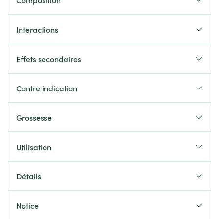
Composition
Interactions
Effets secondaires
Contre indication
Grossesse
Utilisation
Détails
Notice