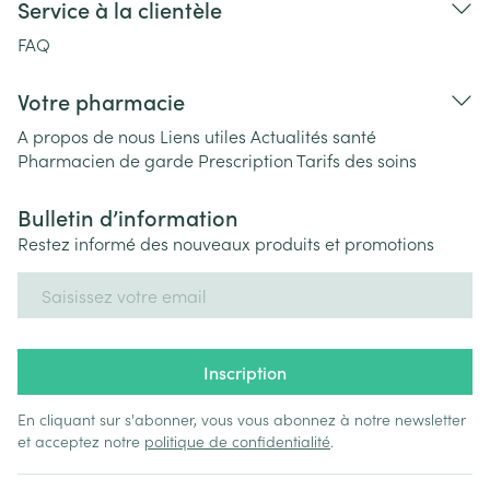
Service à la clientèle
FAQ
Votre pharmacie
A propos de nous
Liens utiles
Actualités santé
Pharmacien de garde
Prescription
Tarifs des soins
Bulletin d’information
Restez informé des nouveaux produits et promotions
Adresse mail
Inscription
En cliquant sur s'abonner, vous vous abonnez à notre newsletter
et acceptez notre
politique de confidentialité
.