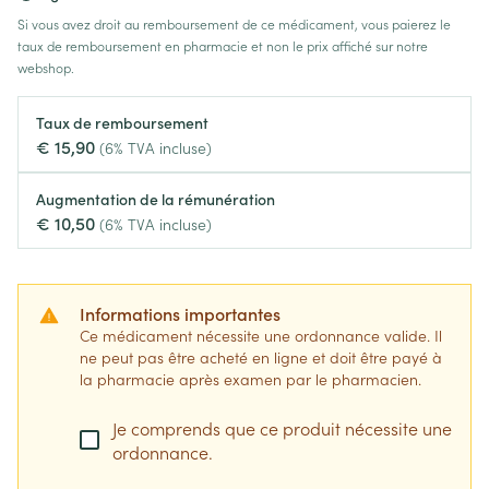
Si vous avez droit au remboursement de ce médicament, vous paierez le
taux de remboursement en pharmacie et non le prix affiché sur notre
webshop.
Taux de remboursement
€ 15,90
(6% TVA incluse)
Augmentation de la rémunération
€ 10,50
(6% TVA incluse)
Informations importantes
Ce médicament nécessite une ordonnance valide. Il
ne peut pas être acheté en ligne et doit être payé à
la pharmacie après examen par le pharmacien.
Je comprends que ce produit nécessite une
ordonnance.