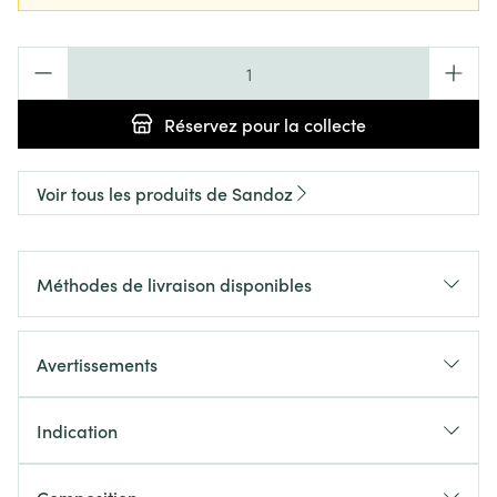
Quantité
Réservez
pour la collecte
Voir tous les produits de Sandoz
Méthodes de livraison disponibles
Avertissements
Indication