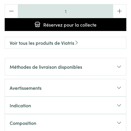
Quantité
Réservez
pour la collecte
Voir tous les produits de Viatris
Méthodes de livraison disponibles
Avertissements
Indication
Composition