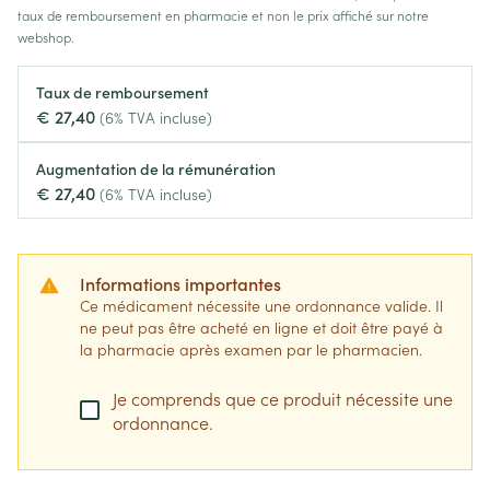
taux de remboursement en pharmacie et non le prix affiché sur notre
webshop.
Taux de remboursement
€ 27,40
(6% TVA incluse)
Augmentation de la rémunération
€ 27,40
(6% TVA incluse)
Informations importantes
Ce médicament nécessite une ordonnance valide. Il
ne peut pas être acheté en ligne et doit être payé à
la pharmacie après examen par le pharmacien.
Je comprends que ce produit nécessite une
ordonnance.