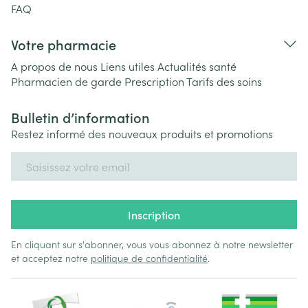
FAQ
Votre pharmacie
A propos de nous
Liens utiles
Actualités santé
Pharmacien de garde
Prescription
Tarifs des soins
Bulletin d’information
Restez informé des nouveaux produits et promotions
Adresse mail
Inscription
En cliquant sur s'abonner, vous vous abonnez à notre newsletter
et acceptez notre
politique de confidentialité
.