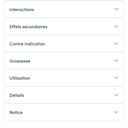
Interactions
Effets secondaires
Contre indication
Grossesse
Utilisation
Détails
Notice