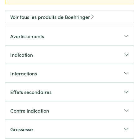
Voir tous les produits de Boehringer
Avertissements
Indication
Interactions
Effets secondaires
Contre indication
Grossesse