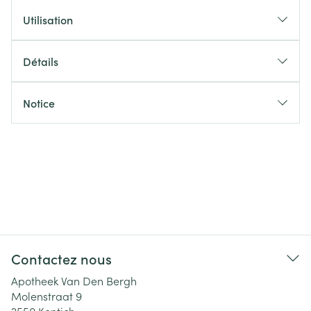
Utilisation
Détails
Notice
Contactez nous
Apotheek Van Den Bergh
Molenstraat 9