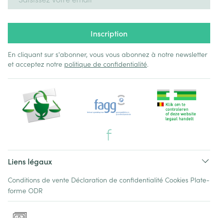
Inscription
En cliquant sur s'abonner, vous vous abonnez à notre newsletter
et acceptez notre
politique de confidentialité
.
Liens légaux
Conditions de vente
Déclaration de confidentialité
Cookies
Plate-
forme ODR