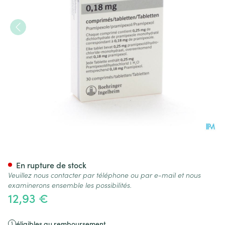
Sifrol Comp Sec 30 X 0,18mg
En rupture de stock
Veuillez nous contacter par téléphone ou par e-mail et nous
examinerons ensemble les possibilités.
12,93 €
éligibles au remboursement