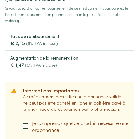
Si vous avez droit au remboursement de ce médicament, vous paierez le
taux de remboursement en pharmacie et non le prix affiché sur notre
webshop.
Taux de remboursement
€ 2,45
(6% TVA incluse)
Augmentation de la rémunération
€ 1,47
(6% TVA incluse)
Informations importantes
Ce médicament nécessite une ordonnance valide. Il
ne peut pas être acheté en ligne et doit être payé à
la pharmacie après examen par le pharmacien.
Je comprends que ce produit nécessite une
ordonnance.